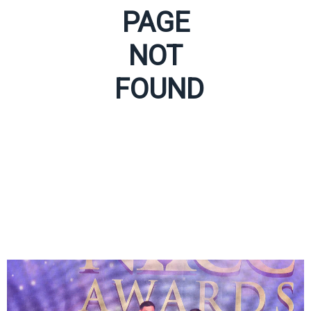
PAGE
NOT
FOUND