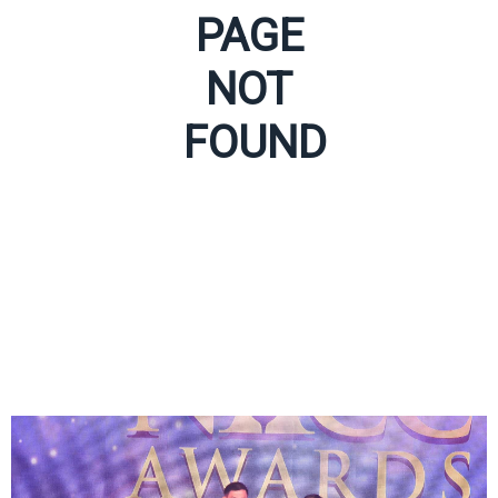
PAGE
NOT
FOUND