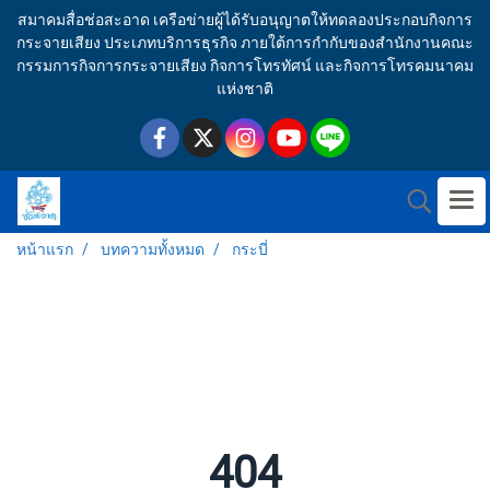
สมาคมสื่อช่อสะอาด เครือข่ายผู้ได้รับอนุญาตให้ทดลองประกอบกิจการ
กระจายเสียง ประเภทบริการธุรกิจ ภายใต้การกำกับของสำนักงานคณะ
กรรมการกิจการกระจายเสียง กิจการโทรทัศน์ และกิจการโทรคมนาคม
แห่งชาติ
หน้าแรก
บทความทั้งหมด
กระบี่
404