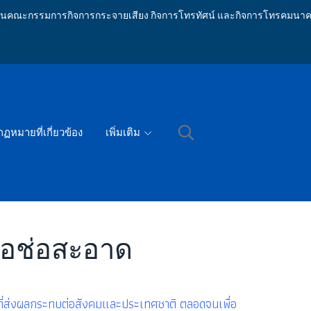
ักงานคณะกรรมการกิจการกระจายเสียง กิจการโทรทัศน์ และกิจการโทรคมนาค
กฏหมายที่เกี่ยวข้อง
เพิ่มเติม
่อช่อสะอาด
นที่ส่งผลกระทบต่อสังคมและประเทศชาติ ตลอดจนเพื่อ