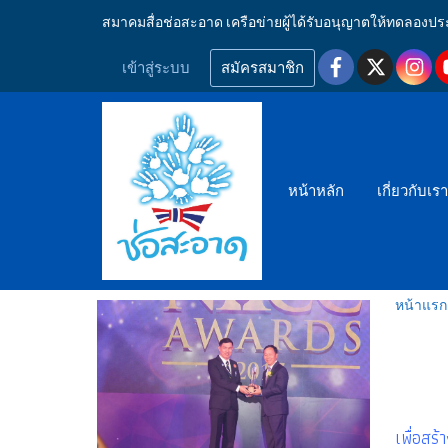
สมาคมสื่อช่อสะอาด เครือข่ายผู้ได้รับอนุญาตให้ทดลอ
เข้าสู่ระบบ
สมัครสมาชิก
หน้าหลัก
เกี่ยวกับเร
หน้าแรก
เพื่อสร