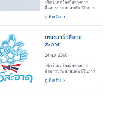
เพื่อเป็นเครื่องมือทางการ
สื่อสารประชาสัมพันธ์ในการ
สร้างภาพลักษณ์ให้แก่สมาคม
ดูเพิ่มเติม
สื่อช่อสะอาด
เพลงมาร์ชสื่อช่อ
สะอาด
24 พ.ค. 2560
เพื่อเป็นเครื่องมือทางการ
สื่อสารประชาสัมพันธ์ในการ
สร้างภาพลักษณ์ให้แก่สมาคม
ดูเพิ่มเติม
สื่อช่อสะอาด