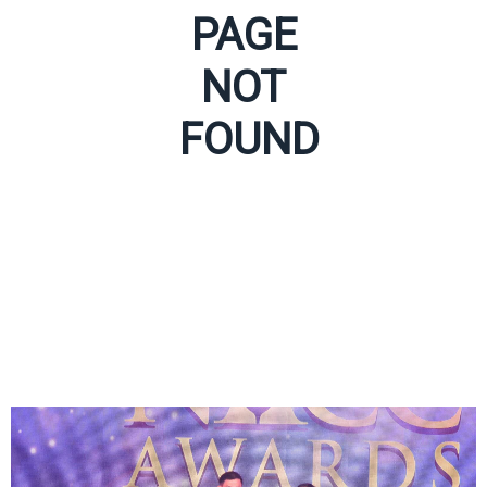
PAGE
NOT
FOUND