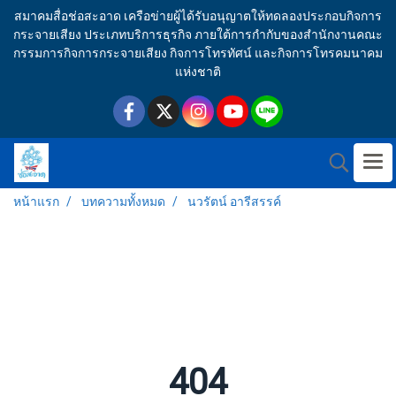
สมาคมสื่อช่อสะอาด เครือข่ายผู้ได้รับอนุญาตให้ทดลองประกอบกิจการ
กระจายเสียง ประเภทบริการธุรกิจ ภายใต้การกำกับของสำนักงานคณะ
กรรมการกิจการกระจายเสียง กิจการโทรทัศน์ และกิจการโทรคมนาคม
แห่งชาติ
หน้าแรก
บทความทั้งหมด
นวรัตน์ อารีสรรค์
404