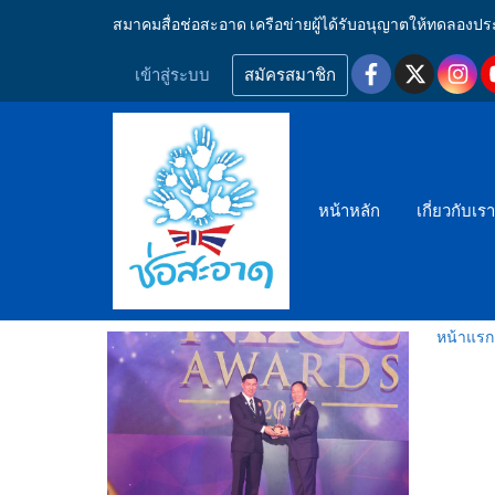
สมาคมสื่อช่อสะอาด เครือข่ายผู้ได้รับอนุญาตให้ทดลอ
เข้าสู่ระบบ
สมัครสมาชิก
หน้าหลัก
เกี่ยวกับเร
หน้าแรก