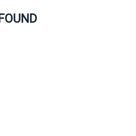
 FOUND