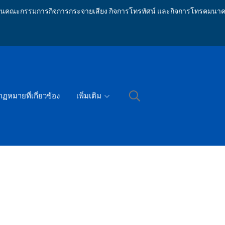
ักงานคณะกรรมการกิจการกระจายเสียง กิจการโทรทัศน์ และกิจการโทรคมนาค
กฏหมายที่เกี่ยวข้อง
เพิ่มเติม