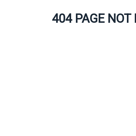
404 PAGE NOT