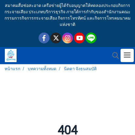
สมาคมสื่อช่อสะอาด เครือข่ายผู้ได้รับอนุญาตให้ทดลองประกอบกิจการ
กระจายเสียง ประเภทบริการธุรกิจ ภายใต้การกำกับของสำนักงานคณะ
กรรมการกิจการกระจายเสียง กิจการโทรทัศน์ และกิจการโทรคมนาคม
แห่งชาติ
หน้าแรก
บทความทั้งหมด
นิตดา จังธนสมบัติ
404