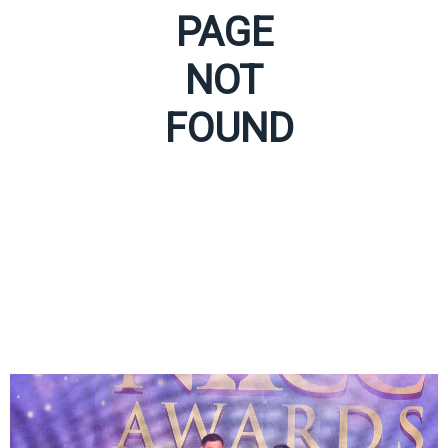
PAGE
NOT
FOUND