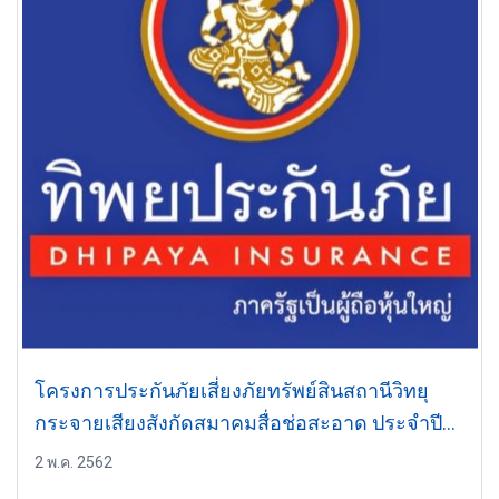
โครงการประกันภัยเสี่ยงภัยทรัพย์สินสถานีวิทยุ
กระจายเสียงสังกัดสมาคมสื่อช่อสะอาด ประจำปี
2562 - 2563
2 พ.ค. 2562