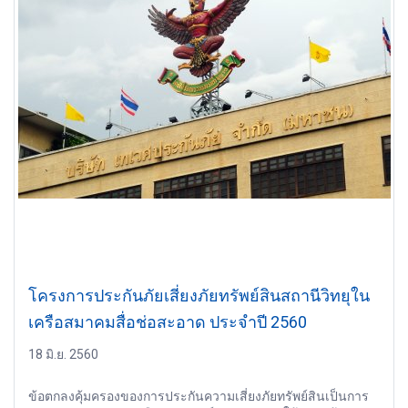
โครงการประกันภัยเสี่ยงภัยทรัพย์สินสถานีวิทยุใน
เครือสมาคมสื่อช่อสะอาด ประจำปี 2560
18 มิ.ย. 2560
ข้อตกลงคุ้มครองของการประกันความเสี่ยงภัยทรัพย์สินเป็นการ