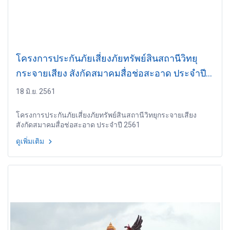
โครงการประกันภัยเสี่ยงภัยทรัพย์สินสถานีวิทยุ
กระจายเสียง สังกัดสมาคมสื่อช่อสะอาด ประจำปี
2561
18 มิ.ย. 2561
โครงการประกันภัยเสี่ยงภัยทรัพย์สินสถานีวิทยุกระจายเสียง
สังกัดสมาคมสื่อช่อสะอาด ประจำปี 2561
ดูเพิ่มเติม