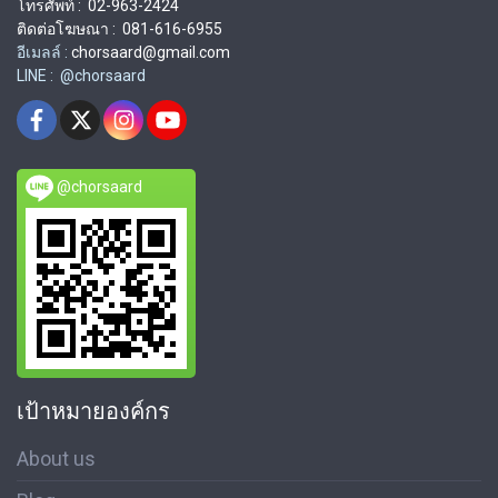
โทรศัพท์ : 02-963-2424
ติดต่อโฆษณา : 081-616-6955
อีเมลล์ :
chorsaard@gmail.com
LINE : @chorsaard
@chorsaard
เป้าหมายองค์กร
About us