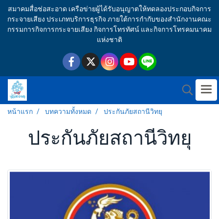
สมาคมสื่อช่อสะอาด เครือข่ายผู้ได้รับอนุญาตให้ทดลองประกอบกิจการ
กระจายเสียง ประเภทบริการธุรกิจ ภายใต้การกำกับของสำนักงานคณะ
กรรมการกิจการกระจายเสียง กิจการโทรทัศน์ และกิจการโทรคมนาคม
แห่งชาติ
หน้าแรก
บทความทั้งหมด
ประกันภัยสถานีวิทยุ
ประกันภัยสถานีวิทยุ