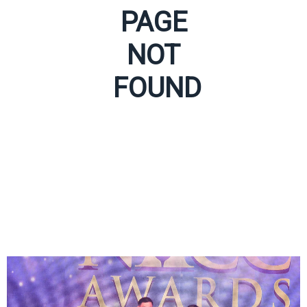
PAGE
NOT
FOUND