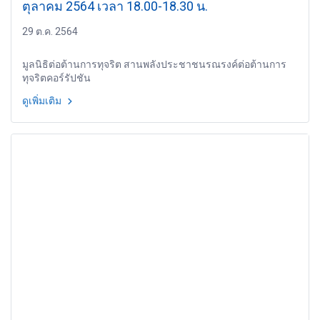
ตุลาคม 2564 เวลา 18.00-18.30 น.
29 ต.ค. 2564
มูลนิธิต่อต้านการทุจริต สานพลังประชาชนรณรงค์ต่อต้านการ
ทุจริตคอร์รัปชัน
ดูเพิ่มเติม