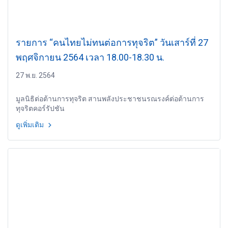
รายการ “คนไทยไม่ทนต่อการทุจริต” วันเสาร์ที่ 27
พฤศจิกายน 2564 เวลา 18.00-18.30 น.
27 พ.ย. 2564
มูลนิธิต่อต้านการทุจริต สานพลังประชาชนรณรงค์ต่อต้านการ
ทุจริตคอร์รัปชัน
ดูเพิ่มเติม