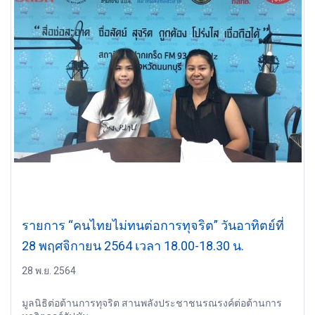
รายการ “คนไทยไม่ทนต่อการทุจริต” วันอาทิตย์ที่
28 พฤศจิกายน 2564 เวลา 18.00-18.30 น.
28 พ.ย. 2564
มูลนิธิต่อต้านการทุจริต สานพลังประชาชนรณรงค์ต่อต้านการ