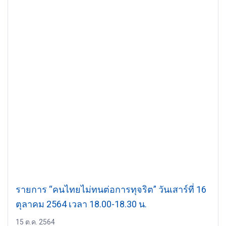
รายการ “คนไทยไม่ทนต่อการทุจริต” วันเสาร์ที่ 16
ตุลาคม 2564 เวลา 18.00-18.30 น.
15 ต.ค. 2564