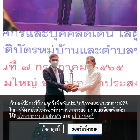
เว็บไซต์นี้มีการใช้งานคุกกี้ เพื่อเพิ่มประสิทธิภาพและประสบการณ์ที่ดี
ในการใช้งานเว็บไซต์ของท่าน ท่านสามารถอ่านรายละเอียดเพิ่มเติม
ได้ที่
นโยบายความเป็นส่วนตัว
และ
นโยบายคุกกี้
ตั้งค่าคุกกี้
ยอมรับทั้งหมด