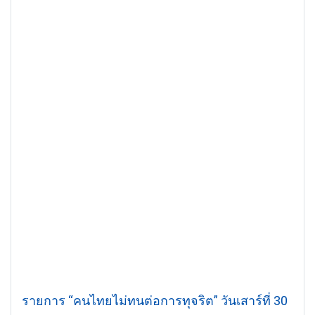
รายการ “คนไทยไม่ทนต่อการทุจริต” วันเสาร์ที่ 30