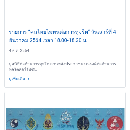
รายการ “คนไทยไม่ทนต่อการทุจริต” วันเสาร์ที่ 4
ธันวาคม 2564 เวลา 18.00-18.30 น.
4 ธ.ค. 2564
มูลนิธิต่อต้านการทุจริต สานพลังประชาชนรณรงค์ต่อต้านการ
ทุจริตคอร์รัปชัน
ดูเพิ่มเติม