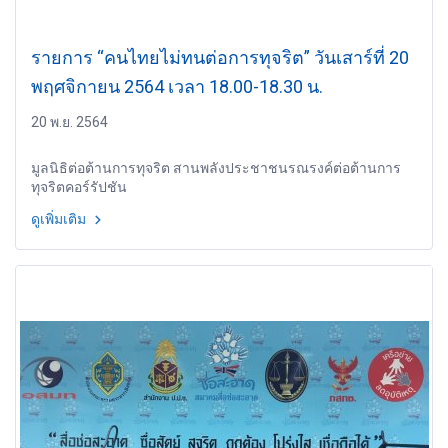
รายการ “คนไทยไม่ทนต่อการทุจริต” วันเสาร์ที่ 20
พฤศจิกายน 2564 เวลา 18.00-18.30 น.
20 พ.ย. 2564
มูลนิธิต่อต้านการทุจริต สานพลังประชาชนรณรงค์ต่อต้านการ
ทุจริตคอร์รัปชัน
ดูเพิ่มเติม