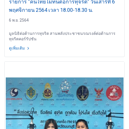
รายการ “คนไทยไม่ทนต่อการทุจริต” วันเสาร์ที่ 6
พฤศจิกายน 2564 เวลา 18.00-18.30 น.
6 พ.ย. 2564
มูลนิธิต่อต้านการทุจริต สานพลังประชาชนรณรงค์ต่อต้านการ
ทุจริตคอร์รัปชัน
ดูเพิ่มเติม