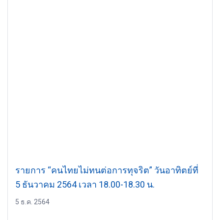
รายการ “คนไทยไม่ทนต่อการทุจริต” วันอาทิตย์ที่
5 ธันวาคม 2564 เวลา 18.00-18.30 น.
5 ธ.ค. 2564