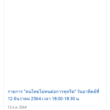
รายการ “คนไทยไม่ทนต่อการทุจริต” วันอาทิตย์ที่
12 ธันวาคม 2564 เวลา 18.00-18.30 น.
12 ธ.ค. 2564