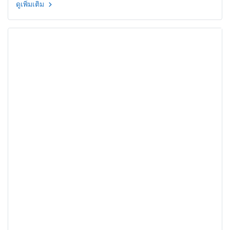
ดูเพิ่มเติม