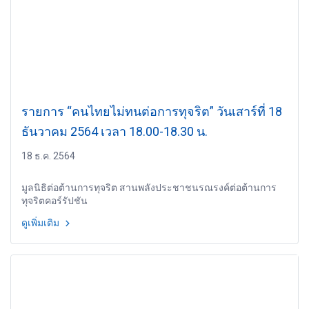
รายการ “คนไทยไม่ทนต่อการทุจริต” วันเสาร์ที่ 18
ธันวาคม 2564 เวลา 18.00-18.30 น.
18 ธ.ค. 2564
มูลนิธิต่อต้านการทุจริต สานพลังประชาชนรณรงค์ต่อต้านการ
ทุจริตคอร์รัปชัน
ดูเพิ่มเติม