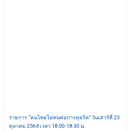
รายการ “คนไทยไม่ทนต่อการทุจริต” วันเสาร์ที่ 23
ตุลาคม 2564 เวลา 18.00-18.30 น.