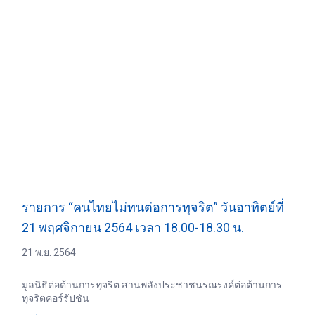
รายการ “คนไทยไม่ทนต่อการทุจริต” วันอาทิตย์ที่
21 พฤศจิกายน 2564 เวลา 18.00-18.30 น.
21 พ.ย. 2564
มูลนิธิต่อต้านการทุจริต สานพลังประชาชนรณรงค์ต่อต้านการ
ทุจริตคอร์รัปชัน