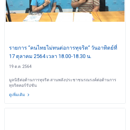
รายการ “คนไทยไม่ทนต่อการทุจริต” วันอาทิตย์ที่
17 ตุลาคม 2564 เวลา 18.00-18.30 น.
19 ต.ค. 2564
มูลนิธิต่อต้านการทุจริต สานพลังประชาชนรณรงค์ต่อต้านการ
ทุจริตคอร์รัปชัน
ดูเพิ่มเติม