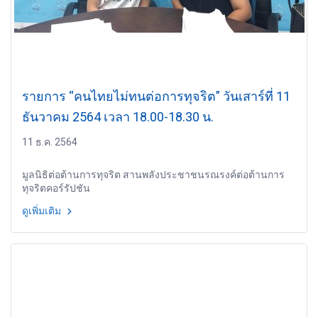
รายการ “คนไทยไม่ทนต่อการทุจริต” วันเสาร์ที่ 11
ธันวาคม 2564 เวลา 18.00-18.30 น.
11 ธ.ค. 2564
มูลนิธิต่อต้านการทุจริต สานพลังประชาชนรณรงค์ต่อต้านการ
ทุจริตคอร์รัปชัน
ดูเพิ่มเติม