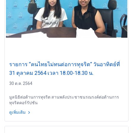
รายการ “คนไทยไม่ทนต่อการทุจริต” วันอาทิตย์ที่
31 ตุลาคม 2564 เวลา 18.00-18.30 น.
30 ต.ค. 2564
มูลนิธิต่อต้านการทุจริต สานพลังประชาชนรณรงค์ต่อต้านการ
ทุจริตคอร์รัปชัน
ดูเพิ่มเติม