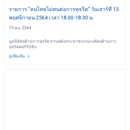
รายการ “คนไทยไม่ทนต่อการทุจริต” วันเสาร์ที่ 13
พฤศจิกายน 2564 เวลา 18.00-18.30 น.
13 พ.ย. 2564
มูลนิธิต่อต้านการทุจริต สานพลังประชาชนรณรงค์ต่อต้านการ
ทุจริตคอร์รัปชัน
ดูเพิ่มเติม