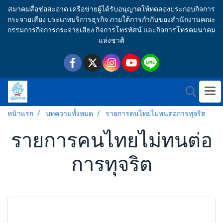
สมาคมสื่อช่อสะอาด เครือข่ายผู้ได้รับอนุญาตให้ทดลองประกอบกิจการ
กระจายเสียง ประเภทบริการธุรกิจ ภายใต้การกำกับของสำนักงานคณะ
กรรมการกิจการกระจายเสียง กิจการโทรทัศน์ และกิจการโทรคมนาคม
แห่งชาติ
หน้าแรก
บทความทั้งหมด
รายการคนไทยไม่ทนต่อการทุจริต
รายการคนไทยไม่ทนต่อ
การทุจริต