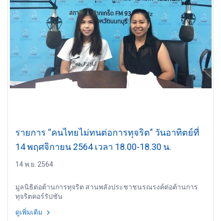
รายการ “คนไทยไม่ทนต่อการทุจริต” วันอาทิตย์ที่
14 พฤศจิกายน 2564 เวลา 18.00-18.30 น.
14 พ.ย. 2564
มูลนิธิต่อต้านการทุจริต สานพลังประชาชนรณรงค์ต่อต้านการ
ทุจริตคอร์รัปชัน
ดูเพิ่มเติม