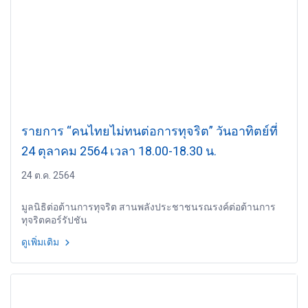
รายการ “คนไทยไม่ทนต่อการทุจริต” วันอาทิตย์ที่
24 ตุลาคม 2564 เวลา 18.00-18.30 น.
24 ต.ค. 2564
มูลนิธิต่อต้านการทุจริต สานพลังประชาชนรณรงค์ต่อต้านการ
ทุจริตคอร์รัปชัน
ดูเพิ่มเติม