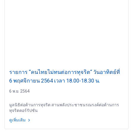
รายการ “คนไทยไม่ทนต่อการทุจริต” วันอาทิตย์ที่
6 พฤศจิกายน 2564 เวลา 18.00-18.30 น.
6 พ.ย. 2564
มูลนิธิต่อต้านการทุจริต สานพลังประชาชนรณรงค์ต่อต้านการ
ทุจริตคอร์รัปชัน
ดูเพิ่มเติม