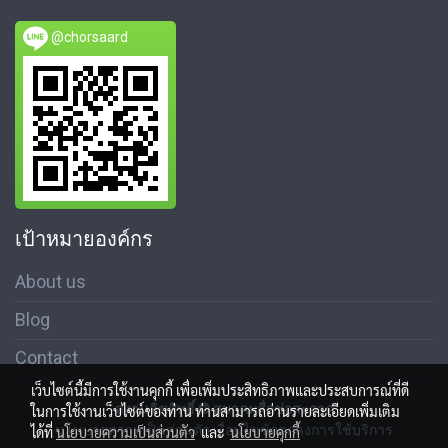
@chorsaard
เป้าหมายองค์กร
About us
Blog
Contact
เว็บไซต์นี้มีการใช้งานคุกกี้ เพื่อเพิ่มประสิทธิภาพและประสบการณ์ที่ดี
สงวนลิขสิทธิ์ © สมาคมสื่อช่อสะอาด
ในการใช้งานเว็บไซต์ของท่าน ท่านสามารถอ่านรายละเอียดเพิ่มเติม
นโนบายความเป็นส่วนตัว เงื่อนไขข้อตกลงการใช้บริการ
ได้ที่
นโยบายความเป็นส่วนตัว
และ
นโยบายคุกกี้