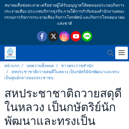
สมาคมสื่อช่อสะอาด เครือข่ายผู้ได้รับอนุญาตให้ทดลองประกอบกิจการ
กระจายเสียง ประเภทบริการธุรกิจ ภายใต้การกำกับของสำนักงานคณะ
กรรมการกิจการกระจายเสียง กิจการโทรทัศน์ และกิจการโทรคมนาคม
แห่งชาติ
หน้าแรก
บทความทั้งหมด
ข่าวพระราชสำนัก
สหประชาชาติถวายสดุดีในหลวง เป็นกษัตริย์นักพัฒนาและทรง
เป็นศูนย์กลางของประชาชน
สหประชาชาติถวายสดุดี
ในหลวง เป็นกษัตริย์นัก
พัฒนาและทรงเป็น