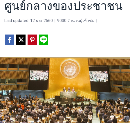
ศูนย์กลางของประชาชน
Last updated: 12 ธ.ค. 2560
|
9030 จำนวนผู้เข้าชม
|