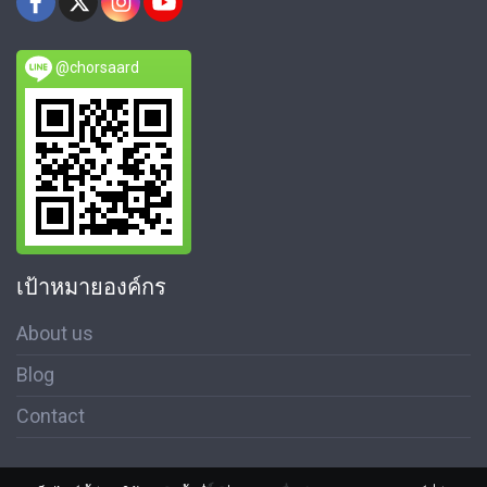
@chorsaard
เป้าหมายองค์กร
About us
Blog
Contact