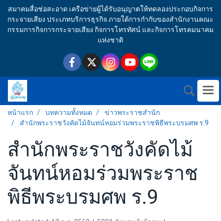
สมาคมสื่อช่อสะอาด เครือข่ายผู้ได้รับอนุญาตให้ทดลองประกอบกิจการ
กระจายเสียง ประเภทบริการธุรกิจ ภายใต้การกำกับของสำนักงานคณะ
กรรมการกิจการกระจายเสียง กิจการโทรทัศน์ และกิจการโทรคมนาคม
แห่งชาติ
หน้าแรก
บทความทั้งหมด
ข่าวพระราชสำนัก
สำนักพระราชวังคัดไม้จันทน์หอมร่วมพระราชพิธีพระบรมศพ ร.9
สำนักพระราชวังคัดไม้
จันทน์หอมร่วมพระราช
พิธีพระบรมศพ ร.9