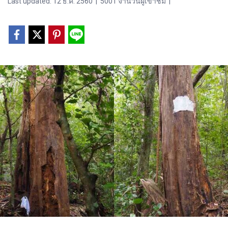
Last updated: 12 ธ.ค. 2560
|
5001 จำนวนผู้เข้าชม
|