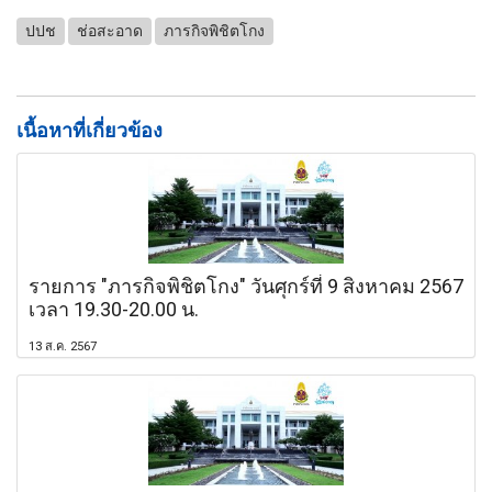
ปปช
ช่อสะอาด
ภารกิจพิชิตโกง
เนื้อหาที่เกี่ยวข้อง
รายการ "ภารกิจพิชิตโกง" วันศุกร์ที่ 9 สิงหาคม 2567
เวลา 19.30-20.00 น.
13 ส.ค. 2567