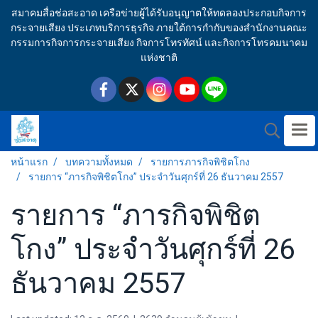
สมาคมสื่อช่อสะอาด เครือข่ายผู้ได้รับอนุญาตให้ทดลองประกอบกิจการ
กระจายเสียง ประเภทบริการธุรกิจ ภายใต้การกำกับของสำนักงานคณะ
กรรมการกิจการกระจายเสียง กิจการโทรทัศน์ และกิจการโทรคมนาคม
แห่งชาติ
หน้าแรก
บทความทั้งหมด
รายการภารกิจพิชิตโกง
รายการ “ภารกิจพิชิตโกง” ประจำวันศุกร์ที่ 26 ธันวาคม 2557
รายการ “ภารกิจพิชิต
โกง” ประจำวันศุกร์ที่ 26
ธันวาคม 2557