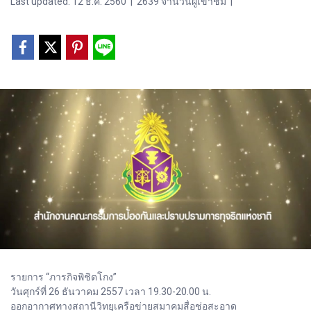
Last updated: 12 ธ.ค. 2560
|
2639 จำนวนผู้เข้าชม
|
รายการ “ภารกิจพิชิตโกง”
วันศุกร์ที่ 26 ธันวาคม 2557 เวลา 19.30-20.00 น.
ออกอากาศทางสถานีวิทยุเครือข่ายสมาคมสื่อช่อสะอาด