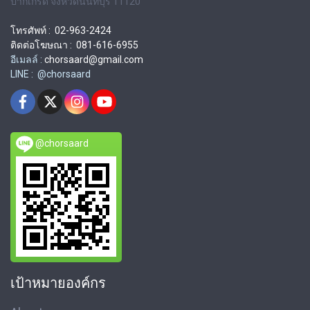
ปากเกร็ด จังหวัดนนทบุรี 11120
โทรศัพท์ : 02-963-2424
ติดต่อโฆษณา : 081-616-6955
อีเมลล์ :
chorsaard@gmail.com
LINE : @chorsaard
@chorsaard
เป้าหมายองค์กร