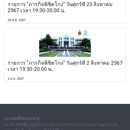
รายการ "ภารกิจพิชิตโกง" วันศุกร์ที่ 23 สิงหาคม
2567 เวลา 19.30-20.00 น.
23 ส.ค. 2567
รายการ "ภารกิจพิชิตโกง" วันศุกร์ที่ 2 สิงหาคม 2567
เวลา 19.30-20.00 น.
2 ส.ค. 2567
สมาคมสื่อช่อสะอาด
เลขที่ 18/882 หมู่ที่ 5 ถนนสุขาประชาสรรค์ 2 ตำบลบางพูด อำเภอ