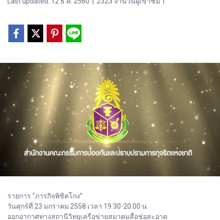
Last updated: 12 ธ.ค. 2560
|
2323 จำนวนผู้เข้าชม
|
รายการ “ภารกิจพิชิตโกง”
วันศุกร์ที่ 23 มกราคม 2558 เวลา 19.30-20.00 น.
ออกอากาศทางสถานีวิทยุเครือข่ายสมาคมสื่อช่อสะอาด