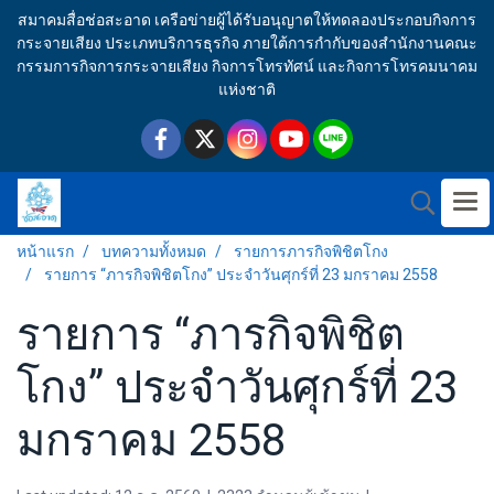
สมาคมสื่อช่อสะอาด เครือข่ายผู้ได้รับอนุญาตให้ทดลองประกอบกิจการ
กระจายเสียง ประเภทบริการธุรกิจ ภายใต้การกำกับของสำนักงานคณะ
กรรมการกิจการกระจายเสียง กิจการโทรทัศน์ และกิจการโทรคมนาคม
แห่งชาติ
หน้าแรก
บทความทั้งหมด
รายการภารกิจพิชิตโกง
รายการ “ภารกิจพิชิตโกง” ประจำวันศุกร์ที่ 23 มกราคม 2558
รายการ “ภารกิจพิชิต
โกง” ประจำวันศุกร์ที่ 23
มกราคม 2558