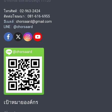
ปากเกร็ด จังหวัดนนทบุรี 11120
โทรศัพท์ : 02-963-2424
ติดต่อโฆษณา : 081-616-6955
อีเมลล์ :
chorsaard@gmail.com
LINE : @chorsaard
@chorsaard
เป้าหมายองค์กร