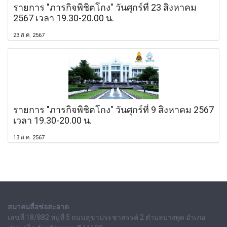
รายการ "ภารกิจพิชิตโกง" วันศุกร์ที่ 23 สิงหาคม
2567 เวลา 19.30-20.00 น.
23 ส.ค. 2567
รายการ "ภารกิจพิชิตโกง" วันศุกร์ที่ 9 สิงหาคม 2567
เวลา 19.30-20.00 น.
13 ส.ค. 2567
สมาคมสื่อช่อสะอาด
เลขที่ 18/882 หมู่ที่ 5 ถนนสุขาประชาสรรค์ 2 ตำบลบางพูด อำเภอ