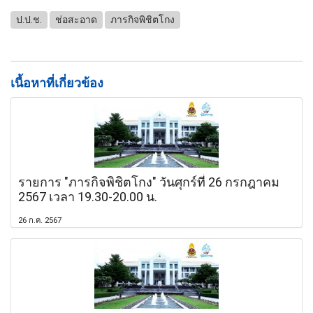
ป.ป.ช.
ช่อสะอาด
ภารกิจพิชิตโกง
เนื้อหาที่เกี่ยวข้อง
รายการ "ภารกิจพิชิตโกง" วันศุกร์ที่ 26 กรกฎาคม
2567 เวลา 19.30-20.00 น.
26 ก.ค. 2567