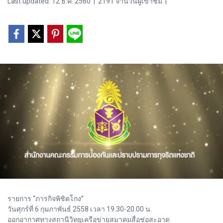
Last updated: 12 ธ.ค. 2560
|
2191 จำนวนผู้เข้าชม
|
รายการ “ภารกิจพิชิตโกง”
วันศุกร์ที่ 6 กุมภาพันธ์ 2558 เวลา 19.30-20.00 น.
ออกอากาศทางสถานีวิทยุเครือข่ายสมาคมสื่อช่อสะอาด