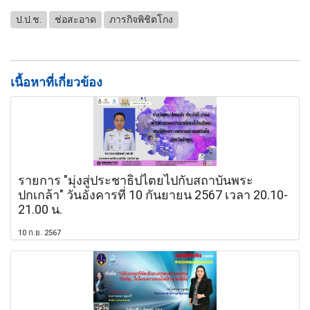
ป.ป.ช.
ช่อสะอาด
ภารกิจพิชิตโกง
เนื้อหาที่เกี่ยวข้อง
รายการ "มุ่งสู่ประชาธิปไตยไปกับสถาบันพระ
ปกเกล้า" วันอังคารที่ 10 กันยายน 2567 เวลา 20.10-
21.00 น.
10 ก.ย. 2567