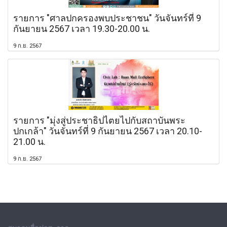
รายการ "ศาลปกครองพบประชาชน" วันจันทร์ที่ 9
กันยายน 2567 เวลา 19.30-20.00 น.
9 ก.ย. 2567
รายการ "มุ่งสู่ประชาธิปไตยไปกับสถาบันพระ
ปกเกล้า" วันจันทร์ที่ 9 กันยายน 2567 เวลา 20.10-
21.00 น.
9 ก.ย. 2567