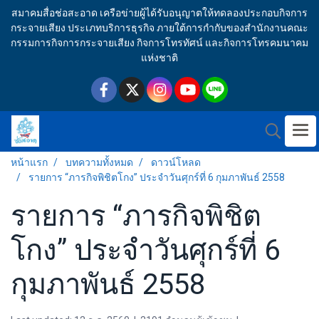
สมาคมสื่อช่อสะอาด เครือข่ายผู้ได้รับอนุญาตให้ทดลองประกอบกิจการ
กระจายเสียง ประเภทบริการธุรกิจ ภายใต้การกำกับของสำนักงานคณะ
กรรมการกิจการกระจายเสียง กิจการโทรทัศน์ และกิจการโทรคมนาคม
แห่งชาติ
หน้าแรก
บทความทั้งหมด
ดาวน์โหลด
รายการ “ภารกิจพิชิตโกง” ประจำวันศุกร์ที่ 6 กุมภาพันธ์ 2558
รายการ “ภารกิจพิชิต
โกง” ประจำวันศุกร์ที่ 6
กุมภาพันธ์ 2558