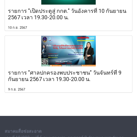
รายการ "เปิดประตูสู่ กกต." วันอังคารที่ 10 กันยายน
2567 เวลา 19.30-20.00 น.
10 ก.ย. 2567
รายการ "ศาลปกครองพบประชาชน" วันจันทร์ที่ 9
กันยายน 2567 เวลา 19.30-20.00 น.
9 ก.ย. 2567
สมาคมสื่อช่อสะอาด