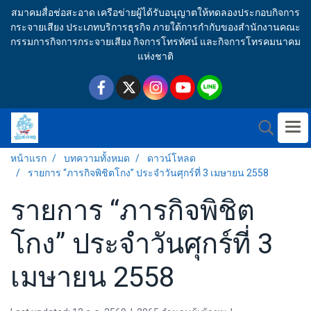
สมาคมสื่อช่อสะอาด เครือข่ายผู้ได้รับอนุญาตให้ทดลองประกอบกิจการ
กระจายเสียง ประเภทบริการธุรกิจ ภายใต้การกำกับของสำนักงานคณะ
กรรมการกิจการกระจายเสียง กิจการโทรทัศน์ และกิจการโทรคมนาคม
แห่งชาติ
หน้าแรก
บทความทั้งหมด
ดาวน์โหลด
รายการ “ภารกิจพิชิตโกง” ประจำวันศุกร์ที่ 3 เมษายน 2558
รายการ “ภารกิจพิชิต
โกง” ประจำวันศุกร์ที่ 3
เมษายน 2558