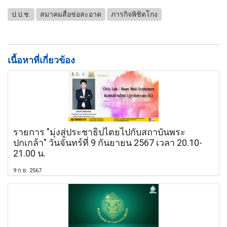
ป.ป.ช.
สมาคมสื่อช่อสะอาด
ภารกิจพิชิตโกง
เนื้อหาที่เกี่ยวข้อง
รายการ "มุ่งสู่ประชาธิปไตยไปกับสถาบันพระ
ปกเกล้า" วันจันทร์ที่ 9 กันยายน 2567 เวลา 20.10-
21.00 น.
9 ก.ย. 2567