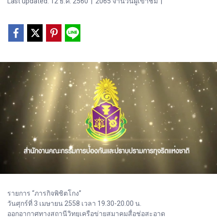
Last updated: 12 ธ.ค. 2560
|
2065 จำนวนผู้เข้าชม
|
รายการ “ภารกิจพิชิตโกง”
วันศุกร์ที่ 3 เมษายน 2558 เวลา 19.30-20.00 น.
ออกอากาศทางสถานีวิทยุเครือข่ายสมาคมสื่อช่อสะอาด