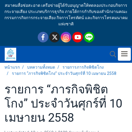
สมาคมสื่อช่อสะอาด เครือข่ายผู้ได้รับอนุญาตให้ทดลองประกอบกิจการ
กระจายเสียง ประเภทบริการธุรกิจ ภายใต้การกำกับของสำนักงานคณะ
กรรมการกิจการกระจายเสียง กิจการโทรทัศน์ และกิจการโทรคมนาคม
แห่งชาติ
หน้าแรก
บทความทั้งหมด
รายการภารกิจพิชิตโกง
รายการ “ภารกิจพิชิตโกง” ประจำวันศุกร์ที่ 10 เมษายน 2558
รายการ “ภารกิจพิชิต
โกง” ประจำวันศุกร์ที่ 10
เมษายน 2558