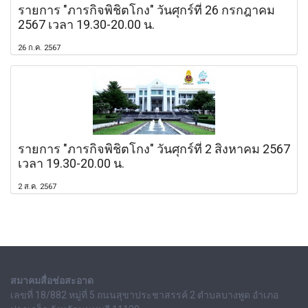
รายการ "ภารกิจพิชิตโกง" วันศุกร์ที่ 26 กรกฎาคม
2567 เวลา 19.30-20.00 น.
26 ก.ค. 2567
รายการ "ภารกิจพิชิตโกง" วันศุกร์ที่ 2 สิงหาคม 2567
เวลา 19.30-20.00 น.
2 ส.ค. 2567
สมาคมสื่อช่อสะอาด
เลขที่ 18/882 หมู่ที่ 5 ถนนสุขาประชาสรรค์ 2 ตำบลบางพูด อำเภอ