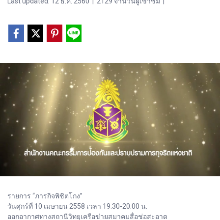
Last updated: 12 ธ.ค. 2560
|
2129 จำนวนผู้เข้าชม
|
รายการ “ภารกิจพิชิตโกง”
วันศุกร์ที่ 10 เมษายน 2558 เวลา 19.30-20.00 น.
ออกอากาศทางสถานีวิทยุเครือข่ายสมาคมสื่อช่อสะอาด