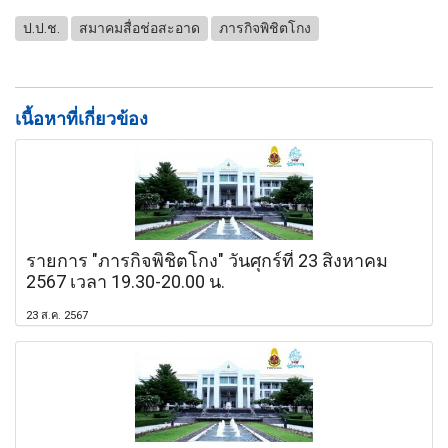
ป.ป.ช.
สมาคมสื่อช่อสะอาด
ภารกิจพิชิตโกง
เนื้อหาที่เกี่ยวข้อง
รายการ "ภารกิจพิชิตโกง" วันศุกร์ที่ 23 สิงหาคม
2567 เวลา 19.30-20.00 น.
23 ส.ค. 2567