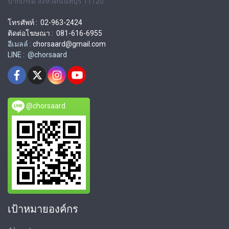
ปากเกร็ด จังหวัดนนทบุรี 11120
โทรศัพท์ : 02-963-2424
ติดต่อโฆษณา : 081-616-6955
อีเมลล์ :
chorsaard@gmail.com
LINE : @chorsaard
@chorsaard
เป้าหมายองค์กร