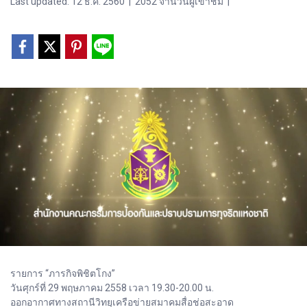
Last updated: 12 ธ.ค. 2560
|
2052 จำนวนผู้เข้าชม
|
รายการ “ภารกิจพิชิตโกง”
วันศุกร์ที่ 29 พฤษภาคม 2558 เวลา 19.30-20.00 น.
ออกอากาศทางสถานีวิทยุเครือข่ายสมาคมสื่อช่อสะอาด