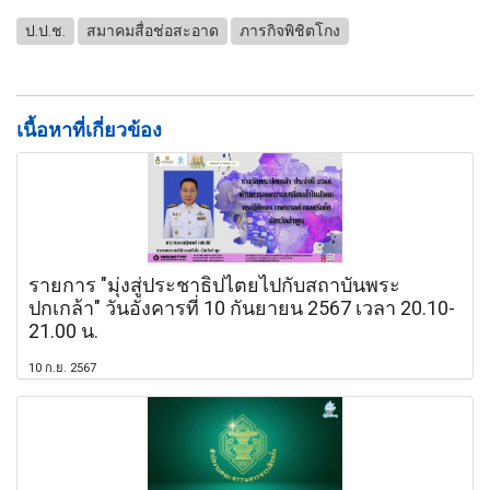
ป.ป.ช.
สมาคมสื่อช่อสะอาด
ภารกิจพิชิตโกง
เนื้อหาที่เกี่ยวข้อง
รายการ "มุ่งสู่ประชาธิปไตยไปกับสถาบันพระ
ปกเกล้า" วันอังคารที่ 10 กันยายน 2567 เวลา 20.10-
21.00 น.
10 ก.ย. 2567