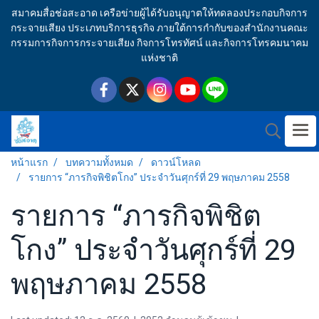
สมาคมสื่อช่อสะอาด เครือข่ายผู้ได้รับอนุญาตให้ทดลองประกอบกิจการ
กระจายเสียง ประเภทบริการธุรกิจ ภายใต้การกำกับของสำนักงานคณะ
กรรมการกิจการกระจายเสียง กิจการโทรทัศน์ และกิจการโทรคมนาคม
แห่งชาติ
หน้าแรก
บทความทั้งหมด
ดาวน์โหลด
รายการ “ภารกิจพิชิตโกง” ประจำวันศุกร์ที่ 29 พฤษภาคม 2558
รายการ “ภารกิจพิชิต
โกง” ประจำวันศุกร์ที่ 29
พฤษภาคม 2558