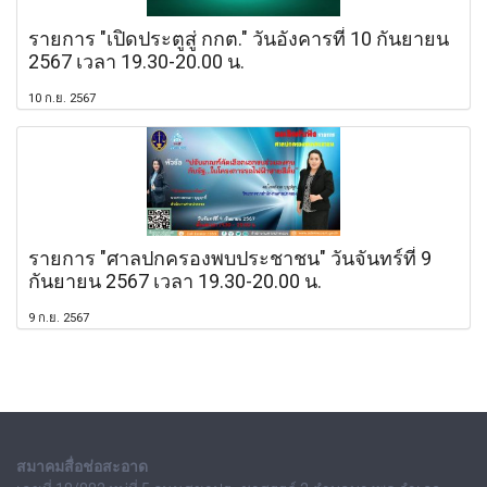
รายการ "เปิดประตูสู่ กกต." วันอังคารที่ 10 กันยายน
2567 เวลา 19.30-20.00 น.
10 ก.ย. 2567
รายการ "ศาลปกครองพบประชาชน" วันจันทร์ที่ 9
กันยายน 2567 เวลา 19.30-20.00 น.
9 ก.ย. 2567
สมาคมสื่อช่อสะอาด