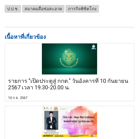
ป.ป.ช.
สมาคมสื่อช่อสะอาด
ภารกิจพิชิตโกง
เนื้อหาที่เกี่ยวข้อง
รายการ "เปิดประตูสู่ กกต." วันอังคารที่ 10 กันยายน
2567 เวลา 19.30-20.00 น.
10 ก.ย. 2567