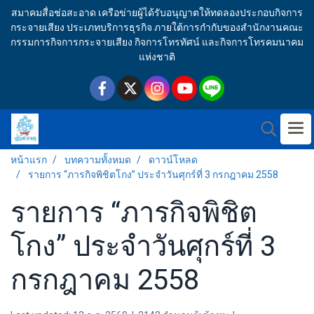
สมาคมสื่อช่อสะอาด เครือข่ายผู้ได้รับอนุญาตให้ทดลองประกอบกิจการ
กระจายเสียง ประเภทบริการธุรกิจ ภายใต้การกำกับของสำนักงานคณะ
กรรมการกิจการกระจายเสียง กิจการโทรทัศน์ และกิจการโทรคมนาคม
แห่งชาติ
หน้าแรก
บทความทั้งหมด
ดาวน์โหลด
รายการ “ภารกิจพิชิตโกง” ประจำวันศุกร์ที่ 3 กรกฎาคม 2558
รายการ “ภารกิจพิชิต
โกง” ประจำวันศุกร์ที่ 3
กรกฎาคม 2558