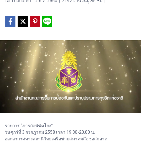
Last updated: 12 ธ.ค. 2560
|
2142 จำนวนผู้เข้าชม
|
รายการ “ภารกิจพิชิตโกง”
วันศุกร์ที่ 3 กรกฎาคม 2558 เวลา 19.30-20.00 น.
ออกอากาศทางสถานีวิทยุเครือข่ายสมาคมสื่อช่อสะอาด