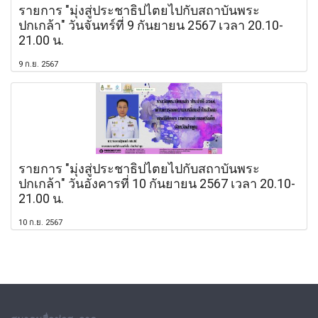
รายการ "มุ่งสู่ประชาธิปไตยไปกับสถาบันพระ
ปกเกล้า" วันจันทร์ที่ 9 กันยายน 2567 เวลา 20.10-
21.00 น.
9 ก.ย. 2567
รายการ "มุ่งสู่ประชาธิปไตยไปกับสถาบันพระ
ปกเกล้า" วันอังคารที่ 10 กันยายน 2567 เวลา 20.10-
21.00 น.
10 ก.ย. 2567