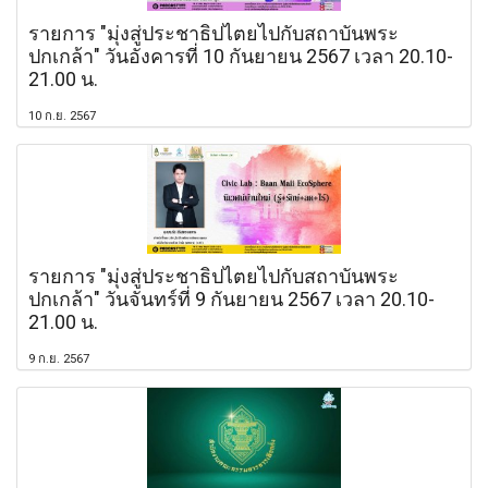
รายการ "มุ่งสู่ประชาธิปไตยไปกับสถาบันพระ
ปกเกล้า" วันอังคารที่ 10 กันยายน 2567 เวลา 20.10-
21.00 น.
10 ก.ย. 2567
รายการ "มุ่งสู่ประชาธิปไตยไปกับสถาบันพระ
ปกเกล้า" วันจันทร์ที่ 9 กันยายน 2567 เวลา 20.10-
21.00 น.
9 ก.ย. 2567