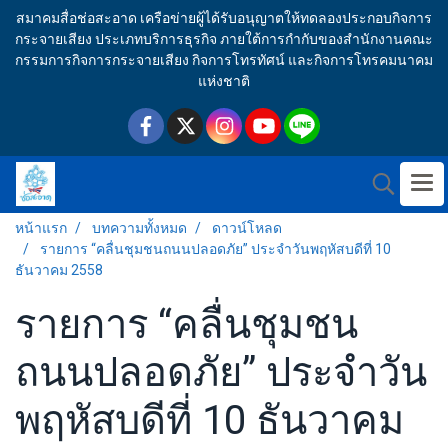
สมาคมสื่อช่อสะอาด เครือข่ายผู้ได้รับอนุญาตให้ทดลองประกอบกิจการ
กระจายเสียง ประเภทบริการธุรกิจ ภายใต้การกำกับของสำนักงานคณะ
กรรมการกิจการกระจายเสียง กิจการโทรทัศน์ และกิจการโทรคมนาคม
แห่งชาติ
หน้าแรก
บทความทั้งหมด
ดาวน์โหลด
รายการ “คลื่นชุมชนถนนปลอดภัย” ประจำวันพฤหัสบดีที่ 10
ธันวาคม 2558
รายการ “คลื่นชุมชน
ถนนปลอดภัย” ประจำวัน
พฤหัสบดีที่ 10 ธันวาคม