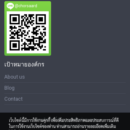
@chorsaard
เป้าหมายองค์กร
About us
Blog
Contact
สงวนลิขสิทธิ์ © สมาคมสื่อช่อสะอาด
เว็บไซต์นี้มีการใช้งานคุกกี้ เพื่อเพิ่มประสิทธิภาพและประสบการณ์ที่ดี
นโนบายความเป็นส่วนตัว เงื่อนไขข้อตกลงการใช้บริการ
ในการใช้งานเว็บไซต์ของท่าน ท่านสามารถอ่านรายละเอียดเพิ่มเติม