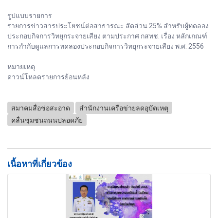
รูปแบบรายการ
รายการข่าวสารประโยชน์ต่อสาธารณะ สัดส่วน 25% สำหรับผู้ทดลอง
ประกอบกิจการวิทยุกระจายเสียง ตามประกาศ กสทช. เรื่อง หลักเกณฑ์
การกำกับดูแลการทดลองประกอบกิจการวิทยุกระจายเสียง พ.ศ. 2556
หมายเหตุ
ดาวน์โหลดรายการย้อนหลัง
สมาคมสื่อช่อสะอาด
สำนักงานเครือข่ายลดอุบัตเหตุ
คลื่นชุมชนถนนปลอดภัย
เนื้อหาที่เกี่ยวข้อง