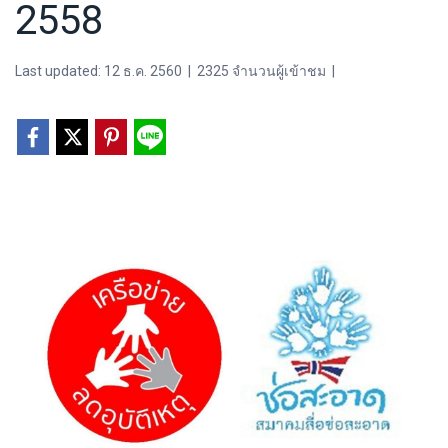
2558
Last updated: 12 ธ.ค. 2560
|
2325 จำนวนผู้เข้าชม
|