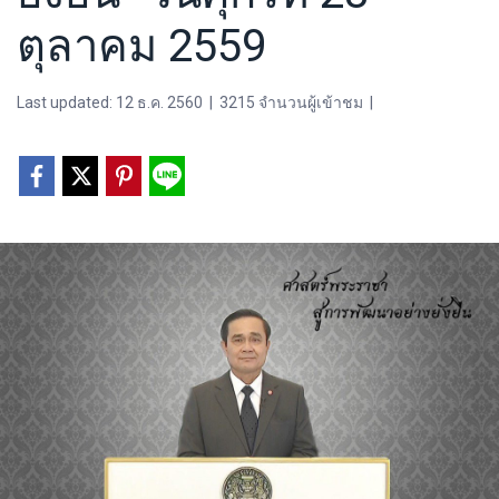
ตุลาคม 2559
Last updated: 12 ธ.ค. 2560
|
3215 จำนวนผู้เข้าชม
|