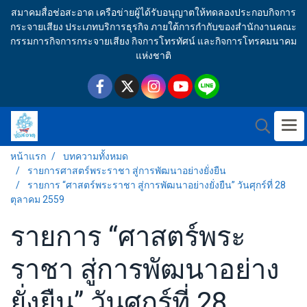
สมาคมสื่อช่อสะอาด เครือข่ายผู้ได้รับอนุญาตให้ทดลองประกอบกิจการ
กระจายเสียง ประเภทบริการธุรกิจ ภายใต้การกำกับของสำนักงานคณะ
กรรมการกิจการกระจายเสียง กิจการโทรทัศน์ และกิจการโทรคมนาคม
แห่งชาติ
หน้าแรก
บทความทั้งหมด
รายการศาสตร์พระราชา สู่การพัฒนาอย่างยั่งยืน
รายการ “ศาสตร์พระราชา สู่การพัฒนาอย่างยั่งยืน” วันศุกร์ที่ 28
ตุลาคม 2559
รายการ “ศาสตร์พระ
ราชา สู่การพัฒนาอย่าง
ยั่งยืน” วันศุกร์ที่ 28