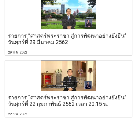
รายการ “ศาสตร์พระราชา สู่การพัฒนาอย่างยั่งยืน”
วันศุกร์ที่ 29 มีนาคม 2562
29 มี.ค. 2562
รายการ “ศาสตร์พระราชา สู่การพัฒนาอย่างยั่งยืน”
วันศุกร์ที่ 22 กุมภาพันธ์ 2562 เวลา 20.15 น.
22 ก.พ. 2562