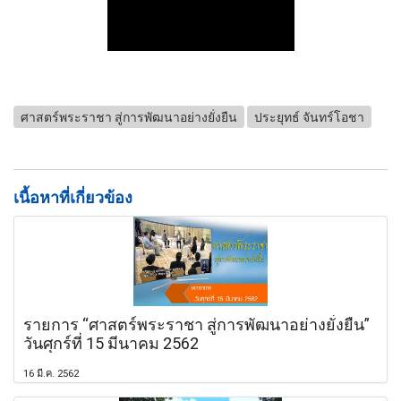
ศาสตร์พระราชา สู่การพัฒนาอย่างยั่งยืน
ประยุทธ์ จันทร์โอชา
เนื้อหาที่เกี่ยวข้อง
รายการ “ศาสตร์พระราชา สู่การพัฒนาอย่างยั่งยืน”
วันศุกร์ที่ 15 มีนาคม 2562
16 มี.ค. 2562