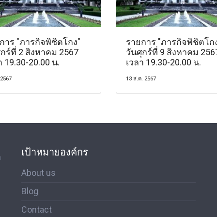
การ "ภารกิจพิชิตโกง"
รายการ "ภารกิจพิชิตโก
ุกร์ที่ 2 สิงหาคม 2567
วันศุกร์ที่ 9 สิงหาคม 256
า 19.30-20.00 น.
เวลา 19.30-20.00 น.
 2567
13 ส.ค. 2567
เป้าหมายองค์กร
ด
About us
Blog
Contact