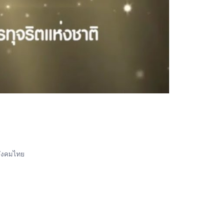
สังคมไทย