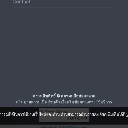
Contact
สงวนลิขสิทธิ์ © สมาคมสื่อช่อสะอาด
นโนบายความเป็นส่วนตัว เงื่อนไขข้อตกลงการใช้บริการ
ผู้เข้าชมวันนี้
6,925
บการณ์ที่ดีในการใช้งานเว็บไซต์ของท่าน ท่านสามารถอ่านรายละเอียดเพิ่มเติมได้ที่
Powered by
MakeWebEasy.com