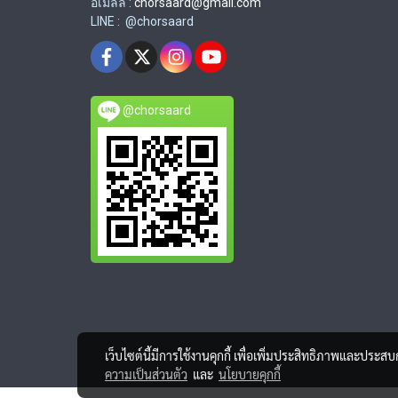
อีเมลล์ :
chorsaard@gmail.com
LINE : @chorsaard
@chorsaard
เว็บไซต์นี้มีการใช้งานคุกกี้ เพื่อเพิ่มประสิทธิภาพและประส
ความเป็นส่วนตัว
และ
นโยบายคุกกี้