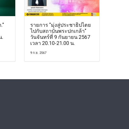
."
รายการ "มุ่งสู่ประชาธิปไตย
ไปกับสถาบันพระปกเกล้า"
น.
วันจันทร์ที่ 9 กันยายน 2567
เวลา 20.10-21.00 น.
9 ก.ย. 2567