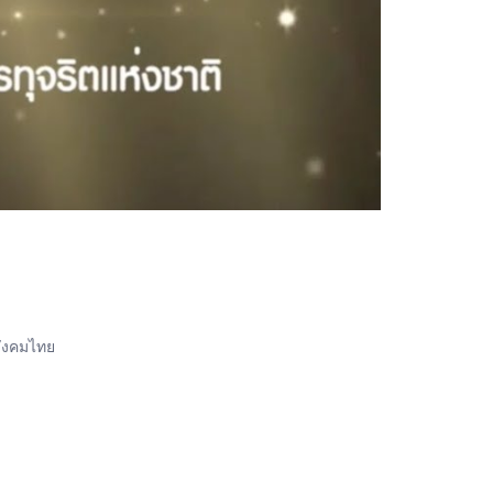
สังคมไทย