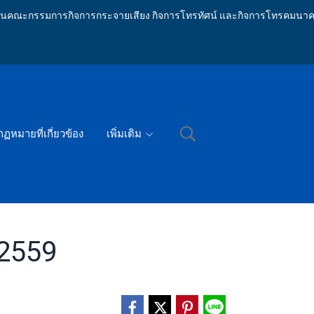
ักงานคณะกรรมการกิจการกระจายเสียง กิจการโทรทัศน์ และกิจการโทรคมนาค
กฏหมายที่เกี่ยวข้อง
เพิ่มเติม
 2559