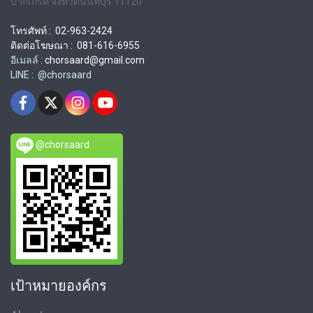
ปากเกร็ด จังหวัดนนทบุรี 11120
โทรศัพท์ : 02-963-2424
ติดต่อโฆษณา : 081-616-6955
อีเมลล์ :
chorsaard@gmail.com
LINE : @chorsaard
@chorsaard
เป้าหมายองค์กร