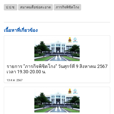
ป.ป.ช.
สมาคมสื่อช่อสะอาด
ภารกิจพิชิตโกง
เนื้อหาที่เกี่ยวข้อง
รายการ "ภารกิจพิชิตโกง" วันศุกร์ที่ 9 สิงหาคม 2567
เวลา 19.30-20.00 น.
13 ส.ค. 2567