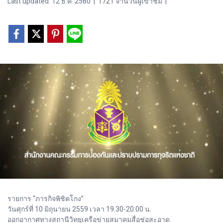
Last updated: 12 ธ.ค. 2560
|
1721 จำนวนผู้เข้าชม
|
รายการ “ภารกิจพิชิตโกง”
วันศุกร์ที่ 10 มิถุนายน 2559 เวลา 19.30-20.00 น.
ออกอากาศทางสถานีวิทยุเครือข่ายสมาคมสื่อช่อสะอาด