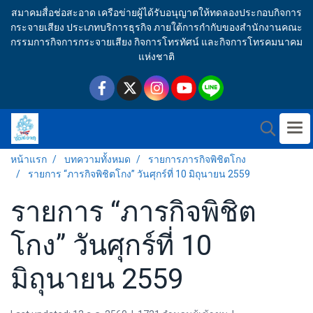
สมาคมสื่อช่อสะอาด เครือข่ายผู้ได้รับอนุญาตให้ทดลองประกอบกิจการ
กระจายเสียง ประเภทบริการธุรกิจ ภายใต้การกำกับของสำนักงานคณะ
กรรมการกิจการกระจายเสียง กิจการโทรทัศน์ และกิจการโทรคมนาคม
แห่งชาติ
หน้าแรก
บทความทั้งหมด
รายการภารกิจพิชิตโกง
รายการ “ภารกิจพิชิตโกง” วันศุกร์ที่ 10 มิถุนายน 2559
รายการ “ภารกิจพิชิต
โกง” วันศุกร์ที่ 10
มิถุนายน 2559