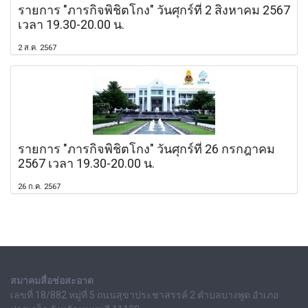
รายการ "ภารกิจพิชิตโกง" วันศุกร์ที่ 2 สิงหาคม 2567
เวลา 19.30-20.00 น.
2 ส.ค. 2567
รายการ "ภารกิจพิชิตโกง" วันศุกร์ที่ 26 กรกฎาคม
2567 เวลา 19.30-20.00 น.
26 ก.ค. 2567
สมาคมสื่อช่อสะอาด
เลขที่ 18/882 หมู่ที่ 5 ถนนสุขาประชาสรรค์ 2 ตำบลบางพูด อำเภอ