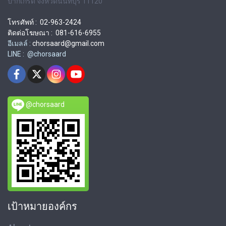
ปากเกร็ด จังหวัดนนทบุรี 11120
โทรศัพท์ : 02-963-2424
ติดต่อโฆษณา : 081-616-6955
อีเมลล์ :
chorsaard@gmail.com
LINE : @chorsaard
@chorsaard
เป้าหมายองค์กร