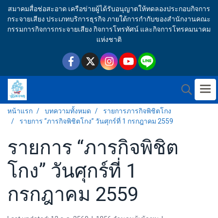
สมาคมสื่อช่อสะอาด เครือข่ายผู้ได้รับอนุญาตให้ทดลองประกอบกิจการ
กระจายเสียง ประเภทบริการธุรกิจ ภายใต้การกำกับของสำนักงานคณะ
กรรมการกิจการกระจายเสียง กิจการโทรทัศน์ และกิจการโทรคมนาคม
แห่งชาติ
หน้าแรก
บทความทั้งหมด
รายการภารกิจพิชิตโกง
รายการ “ภารกิจพิชิตโกง” วันศุกร์ที่ 1 กรกฎาคม 2559
รายการ “ภารกิจพิชิต
โกง” วันศุกร์ที่ 1
กรกฎาคม 2559