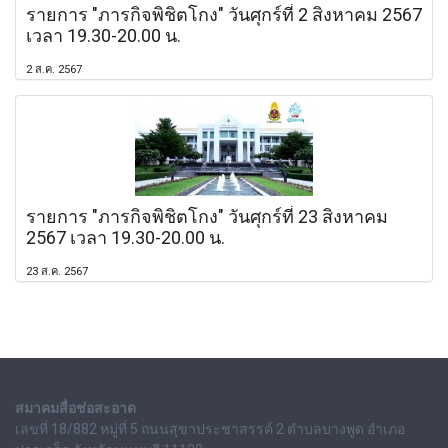
รายการ "ภารกิจพิชิตโกง" วันศุกร์ที่ 2 สิงหาคม 2567
เวลา 19.30-20.00 น.
2 ส.ค. 2567
รายการ "ภารกิจพิชิตโกง" วันศุกร์ที่ 23 สิงหาคม
2567 เวลา 19.30-20.00 น.
23 ส.ค. 2567
สมาคมสื่อช่อสะอาด
เลขที่ 18/882 หมู่ที่ 5 ถนนสุขาประชาสรรค์ 2 ตำบลบางพูด อำเภอ