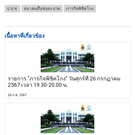
ป.ป.ช.
สมาคมสื่อช่อสะอาด
ภารกิจพิชิตโกง
เนื้อหาที่เกี่ยวข้อง
รายการ "ภารกิจพิชิตโกง" วันศุกร์ที่ 26 กรกฎาคม
2567 เวลา 19.30-20.00 น.
26 ก.ค. 2567