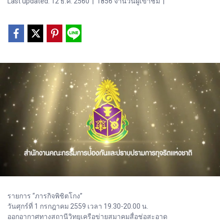
Last updated: 12 ธ.ค. 2560
|
1856 จำนวนผู้เข้าชม
|
รายการ “ภารกิจพิชิตโกง”
วันศุกร์ที่ 1 กรกฎาคม 2559 เวลา 19.30-20.00 น.
ออกอากาศทางสถานีวิทยุเครือข่ายสมาคมสื่อช่อสะอาด