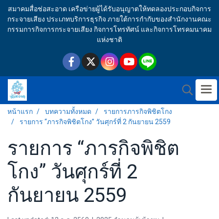
สมาคมสื่อช่อสะอาด เครือข่ายผู้ได้รับอนุญาตให้ทดลองประกอบกิจการ
กระจายเสียง ประเภทบริการธุรกิจ ภายใต้การกำกับของสำนักงานคณะ
กรรมการกิจการกระจายเสียง กิจการโทรทัศน์ และกิจการโทรคมนาคม
แห่งชาติ
หน้าแรก
บทความทั้งหมด
รายการภารกิจพิชิตโกง
รายการ “ภารกิจพิชิตโกง” วันศุกร์ที่ 2 กันยายน 2559
รายการ “ภารกิจพิชิต
โกง” วันศุกร์ที่ 2
กันยายน 2559