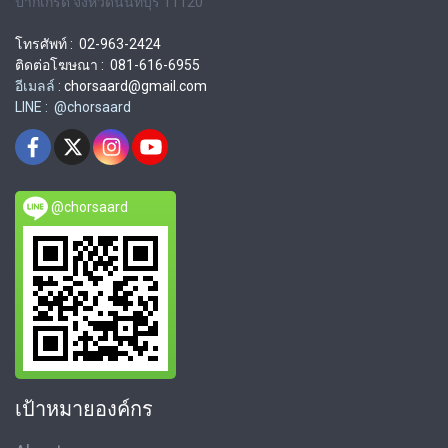
ปากเกร็ด จังหวัดนนทบุรี 11120
โทรศัพท์ : 02-963-2424
ติดต่อโฆษณา : 081-616-6955
อีเมลล์ :
chorsaard@gmail.com
LINE : @chorsaard
@chorsaard
เป้าหมายองค์กร