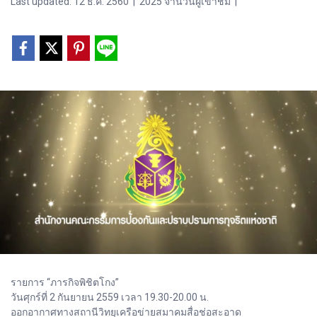
Last updated: 12 ธ.ค. 2560
|
2025 จำนวนผู้เข้าชม
|
รายการ “ภารกิจพิชิตโกง”
วันศุกร์ที่ 2 กันยายน 2559 เวลา 19.30-20.00 น.
ออกอากาศทางสถานีวิทยุเครือข่ายสมาคมสื่อช่อสะอาด