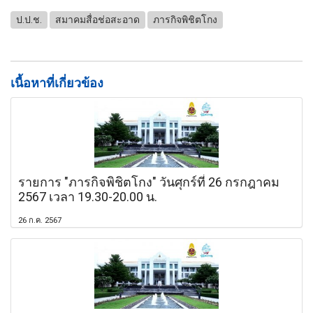
ป.ป.ช.
สมาคมสื่อช่อสะอาด
ภารกิจพิชิตโกง
เนื้อหาที่เกี่ยวข้อง
รายการ "ภารกิจพิชิตโกง" วันศุกร์ที่ 26 กรกฎาคม
2567 เวลา 19.30-20.00 น.
26 ก.ค. 2567