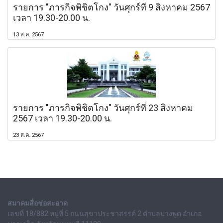
รายการ "ภารกิจพิชิตโกง" วันศุกร์ที่ 9 สิงหาคม 2567
เวลา 19.30-20.00 น.
13 ส.ค. 2567
รายการ "ภารกิจพิชิตโกง" วันศุกร์ที่ 23 สิงหาคม
2567 เวลา 19.30-20.00 น.
23 ส.ค. 2567
สมาคมสื่อช่อสะอาด
เลขที่ 18/882 หมู่ที่ 5 ถนนสุขาประชาสรรค์ 2 ตำบลบางพูด อำเภอ