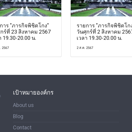
การ "ภารกิจพิชิตโกง"
รายการ "ภารกิจพิชิตโก
ุกร์ที่ 23 สิงหาคม 2567
วันศุกร์ที่ 2 สิงหาคม 256
า 19.30-20.00 น.
เวลา 19.30-20.00 น.
. 2567
2 ส.ค. 2567
เป้าหมายองค์กร
ด
About us
Blog
Contact