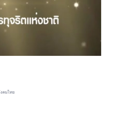
สังคมไทย