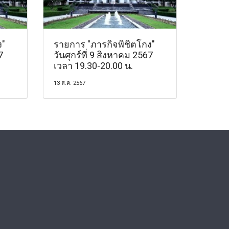
ง"
รายการ "ภารกิจพิชิตโกง"
7
วันศุกร์ที่ 9 สิงหาคม 2567
เวลา 19.30-20.00 น.
13 ส.ค. 2567