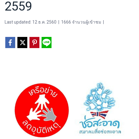
2559
Last updated: 12 ธ.ค. 2560
|
1666 จำนวนผู้เข้าชม
|