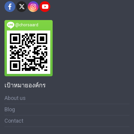
@chorsaard
เป้าหมายองค์กร
About us
Blog
Contact