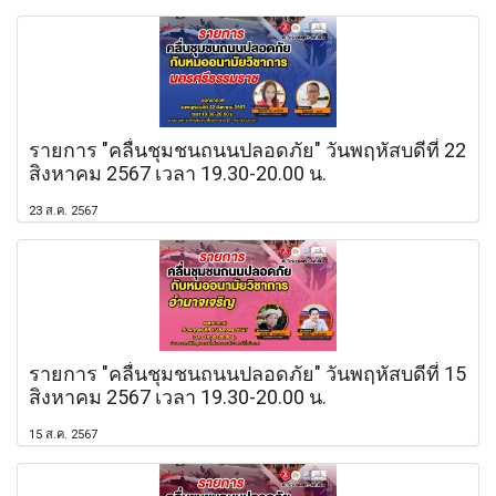
รายการ "คลื่นชุมชนถนนปลอดภัย" วันพฤหัสบดีที่ 22
สิงหาคม 2567 เวลา 19.30-20.00 น.
23 ส.ค. 2567
รายการ "คลื่นชุมชนถนนปลอดภัย" วันพฤหัสบดีที่ 15
สิงหาคม 2567 เวลา 19.30-20.00 น.
15 ส.ค. 2567