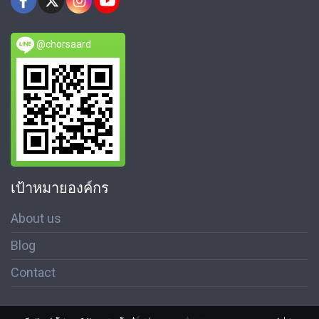
@chorsaard
เป้าหมายองค์กร
About us
Blog
Contact