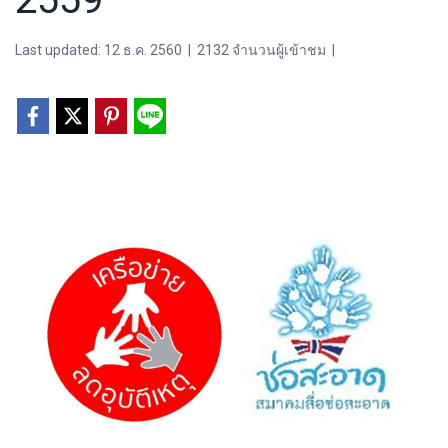
Last updated: 12 ธ.ค. 2560
|
2132 จำนวนผู้เข้าชม
|