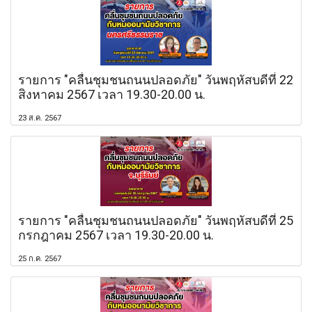
รายการ "คลื่นชุมชนถนนปลอดภัย" วันพฤหัสบดีที่ 22
สิงหาคม 2567 เวลา 19.30-20.00 น.
23 ส.ค. 2567
รายการ "คลื่นชุมชนถนนปลอดภัย" วันพฤหัสบดีที่ 25
กรกฎาคม 2567 เวลา 19.30-20.00 น.
25 ก.ค. 2567