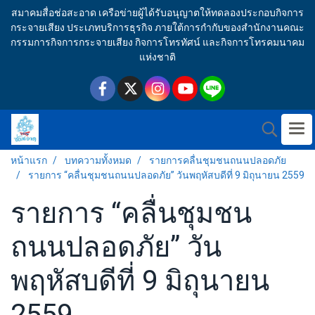
สมาคมสื่อช่อสะอาด เครือข่ายผู้ได้รับอนุญาตให้ทดลองประกอบกิจการ
กระจายเสียง ประเภทบริการธุรกิจ ภายใต้การกำกับของสำนักงานคณะ
กรรมการกิจการกระจายเสียง กิจการโทรทัศน์ และกิจการโทรคมนาคม
แห่งชาติ
หน้าแรก
บทความทั้งหมด
รายการคลื่นชุมชนถนนปลอดภัย
รายการ “คลื่นชุมชนถนนปลอดภัย” วันพฤหัสบดีที่ 9 มิถุนายน 2559
รายการ “คลื่นชุมชน
ถนนปลอดภัย” วัน
พฤหัสบดีที่ 9 มิถุนายน
2559