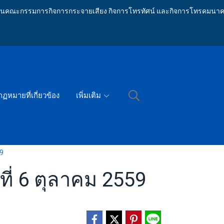
ักงานคณะกรรมการกิจการกระจายเสียง กิจการโทรทัศน์ และกิจการโทรคมนาค
กฏหมายที่เกี่ยวข้อง
เพิ่มเติม
59
ี่ 6 ตุลาคม 2559