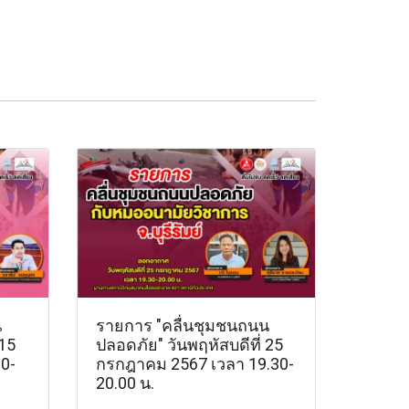
น
รายการ "คลื่นชุมชนถนน
 15
ปลอดภัย" วันพฤหัสบดีที่ 25
0-
กรกฎาคม 2567 เวลา 19.30-
20.00 น.