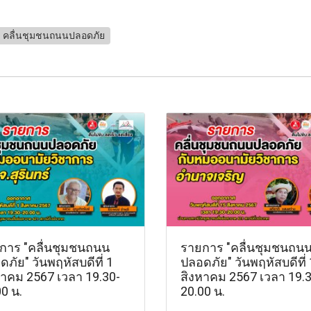
คลื่นชุมชนถนนปลอดภัย
การ "คลื่นชุมชนถนน
รายการ "คลื่นชุมชนถน
ภัย" วันพฤหัสบดีที่ 1
ปลอดภัย" วันพฤหัสบดีที่
หาคม 2567 เวลา 19.30-
สิงหาคม 2567 เวลา 19.3
0 น.
20.00 น.