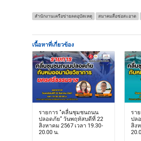
สำนักงานเครือข่ายลดอุบัตเหตุ
สมาคมสื่อช่อสะอาด
เนื้อหาที่เกี่ยวข้อง
รายการ "คลื่นชุมชนถนน
ราย
ปลอดภัย" วันพฤหัสบดีที่ 22
ปลอด
สิงหาคม 2567 เวลา 19.30-
สิง
20.00 น.
20.0