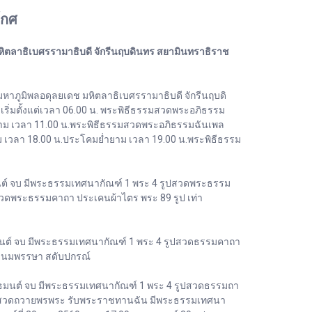
โกศ
ลาธิเบศรรามาธิบดี จักรีนฤบดินทร สยามินทราธิราช
ภูมิพลอดุลยเดช มหิตลาธิเบศรรามาธิบดี จักรีนฤบดิ
ิ่มตั้งแต่เวลา 06.00 น. พระพิธีธรรมสวดพระอภิธรรม
าม เวลา 11.00 น.พระพิธีธรรมสวดพระอภิธรรมฉันเพล
วลา 18.00 น.ประโคมย่ำยาม เวลา 19.00 น.พระพิธีธรรม
มนต์ จบ มีพระธรรมเทศนากัณฑ์ 1 พระ 4 รูปสวดพระธรรม
สวดพระธรรมคาถา ประเคนผ้าไตร พระ 89 รูป เท่า
ธมนต์ จบ มีพระธรรมเทศนากัณฑ์ 1 พระ 4 รูปสวดธรรมคาถา
ระชนมพรรษา สดับปกรณ์
ุทธมนต์ จบ มีพระธรรมเทศนากัณฑ์ 1 พระ 4 รูปสวดธรรมถา
0 รูป สวดถวายพรพระ รับพระราชทานฉัน มีพระธรรมเทศนา