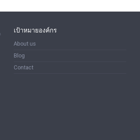
เป้าหมายองค์กร
ด
About us
Blog
Contact