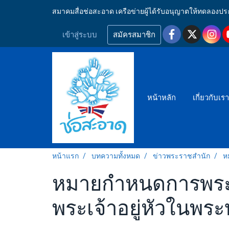
สมาคมสื่อช่อสะอาด เครือข่ายผู้ได้รับอนุญาตให้ทดลอ
เข้าสู่ระบบ
สมัครสมาชิก
หน้าหลัก
เกี่ยวกับเร
หน้าแรก
บทความทั้งหมด
ข่าวพระราชสำนัก
ห
หมายกำหนดการพระร
พระเจ้าอยู่หัวในพร