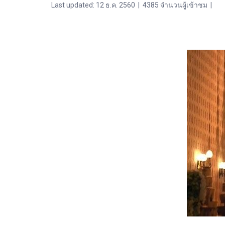
Last updated: 12 ธ.ค. 2560
|
4385 จำนวนผู้เข้าชม
|