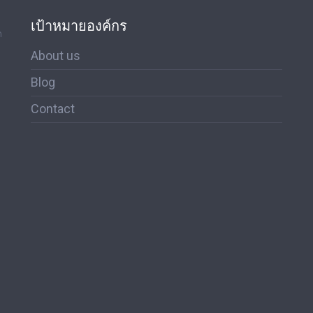
เป้าหมายองค์กร
ด
About us
Blog
Contact