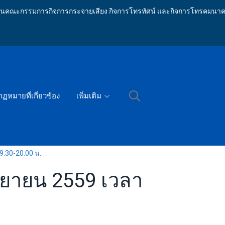
ักงานคณะกรรมการกิจการกระจายเสียง กิจการโทรทัศน์ และกิจการโทรคมนาค
กฏหมายที่เกี่ยวข้อง
เพิ่มเติม
9.30-20.00 น.
ันยายน 2559 เวลา