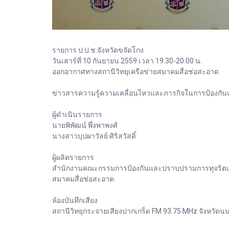
รายการ ป.ป.ช.จังหวัดขจัดโกง
วันเสาร์ที่ 10 กันยายน 2559 เวลา 19.30-20.00 น.
ออกอากาศทางสถานีวิทยุเครือข่ายสมาคมสื่อช่อสะอาด
ข่าวสารความรู้ความเคลื่อนไหวและภารกิจในการป้องกันและ
ผู้ดำเนินรายการ
นายพิพัฒน์ พึ่งพาพงศ์
นางสาวบุปผาวัลย์ ศิริสวัสดิ์
ผู้ผลิตรายการ
สำนักงานคณะกรรมการป้องกันและปราบปรามการทุจริตแห่ง
สมาคมสื่อช่อสะอาด
ห้องบันทึกเสียง
สถานีวิทยุกระจายเสียงปากเกร็ด FM 93.75 MHz จังหวัดนน