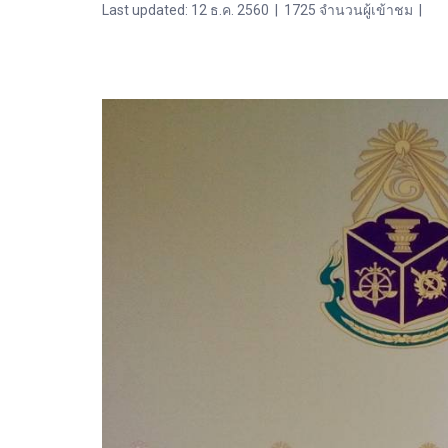
Last updated: 12 ธ.ค. 2560
|
1725 จำนวนผู้เข้าชม
|