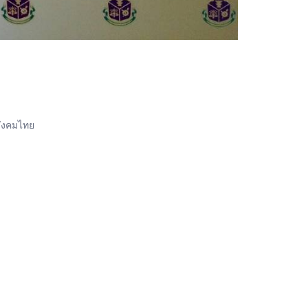
สังคมไทย