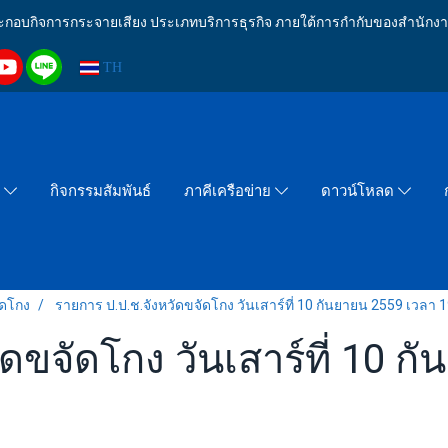
งประกอบกิจการกระจายเสียง ประเภทบริการธุรกิจ ภายใต้การกำกับของสำน
TH
กิจกรรมสัมพันธ์
า
ภาคีเครือข่าย
ดาวน์โหลด
ัดโกง
รายการ ป.ป.ช.จังหวัดขจัดโกง วันเสาร์ที่ 10 กันยายน 2559 เวลา 1
ดขจัดโกง วันเสาร์ที่ 10 ก