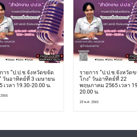
การ “ป.ป.ช.จังหวัดขจัด
รายการ “ป.ป.ช.จังหวัดข
 วันอาทิตย์ที่ 3 เมษายน
โกง” วันอาทิตย์ที่ 22
5 เวลา 19.30-20.00 น.
พฤษภาคม 2565 เวลา 19
20.00 น.
 2565
23 พ.ค. 2565