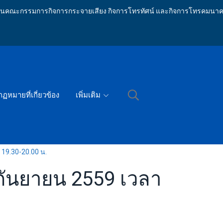
ักงานคณะกรรมการกิจการกระจายเสียง กิจการโทรทัศน์ และกิจการโทรคมนาค
กฏหมายที่เกี่ยวข้อง
เพิ่มเติม
 19.30-20.00 น.
 กันยายน 2559 เวลา