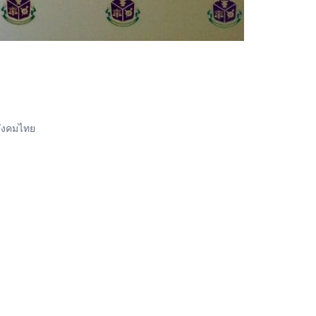
สังคมไทย