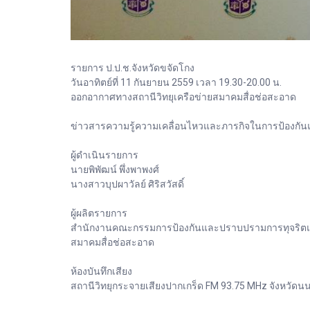
รายการ ป.ป.ช.จังหวัดขจัดโกง
วันอาทิตย์ที่ 11 กันยายน 2559 เวลา 19.30-20.00 น.
ออกอากาศทางสถานีวิทยุเครือข่ายสมาคมสื่อช่อสะอาด
ข่าวสารความรู้ความเคลื่อนไหวและภารกิจในการป้องกันและ
ผู้ดำเนินรายการ
นายพิพัฒน์ พึ่งพาพงศ์
นางสาวบุปผาวัลย์ ศิริสวัสดิ์
ผู้ผลิตรายการ
สำนักงานคณะกรรมการป้องกันและปราบปรามการทุจริตแห่ง
สมาคมสื่อช่อสะอาด
ห้องบันทึกเสียง
สถานีวิทยุกระจายเสียงปากเกร็ด FM 93.75 MHz จังหวัดนน