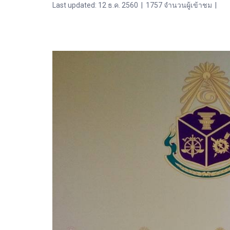
Last updated: 12 ธ.ค. 2560
|
1757 จำนวนผู้เข้าชม
|