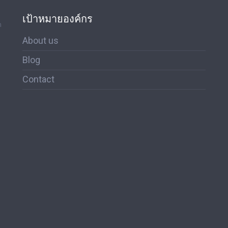
เป้าหมายองค์กร
ด
About us
Blog
Contact