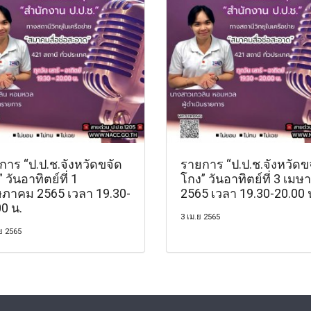
การ “ป.ป.ช.จังหวัดขจัด
รายการ “ป.ป.ช.จังหวัดข
 วันอาทิตย์ที่ 1
โกง” วันอาทิตย์ที่ 3 เมษ
ภาคม 2565 เวลา 19.30-
2565 เวลา 19.30-20.00 
0 น.
3 เม.ย 2565
ย 2565