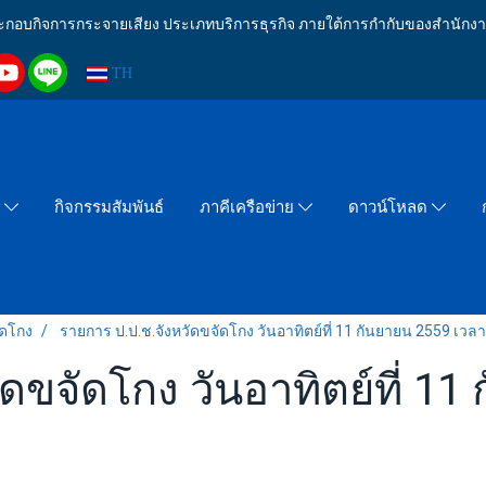
งประกอบกิจการกระจายเสียง ประเภทบริการธุรกิจ ภายใต้การกำกับของสำน
TH
กิจกรรมสัมพันธ์
า
ภาคีเครือข่าย
ดาวน์โหลด
ัดโกง
รายการ ป.ป.ช.จังหวัดขจัดโกง วันอาทิตย์ที่ 11 กันยายน 2559 เวลา
ดขจัดโกง วันอาทิตย์ที่ 11