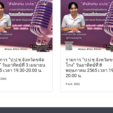
การ “ป.ป.ช.จังหวัดขจัด
รายการ “ป.ป.ช.จังหวัดข
 วันอาทิตย์ที่ 3 เมษายน
โกง” วันอาทิตย์ที่ 8
5 เวลา 19.30-20.00 น.
พฤษภาคม 2565 เวลา 19
20.00 น.
 2565
9 พ.ค. 2565