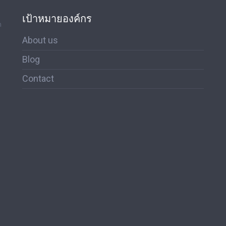
เป้าหมายองค์กร
ด
About us
Blog
Contact