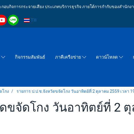
งประกอบกิจการกระจายเสียง ประเภทบริการธุรกิจ ภายใต้การกำกับของสำน
TH
กิจกรรมสัมพันธ์
า
ภาคีเครือข่าย
ดาวน์โหลด
ัดโกง
รายการ ป.ป.ช.จังหวัดขจัดโกง วันอาทิตย์ที่ 2 ตุลาคม 2559 เวลา 1
ดขจัดโกง วันอาทิตย์ที่ 2 