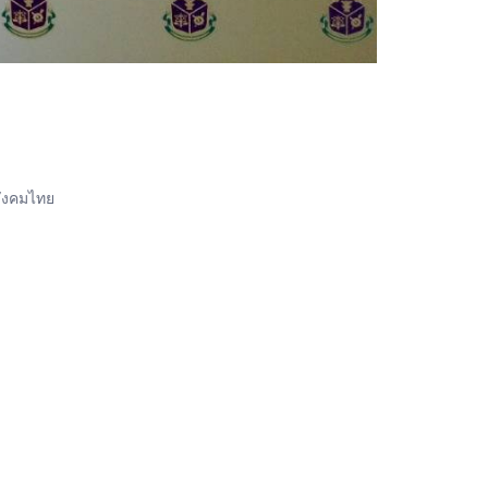
สังคมไทย