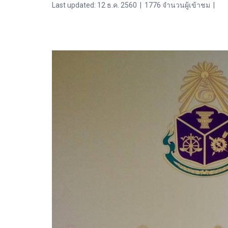
Last updated: 12 ธ.ค. 2560
|
1776 จำนวนผู้เข้าชม
|