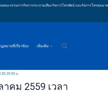
ักงานคณะกรรมการกิจการกระจายเสียง กิจการโทรทัศน์ และกิจการโทรคมนาค
กฏหมายที่เกี่ยวข้อง
เพิ่มเติม
9.30-20.00 น.
ตุลาคม 2559 เวลา