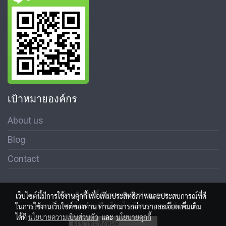
เป้าหมายองค์กร
About us
Blog
Contact
สงวนลิขสิทธิ์ © สมาคมสื่อช่อสะอาด
เว็บไซต์นี้มีการใช้งานคุกกี้ เพื่อเพิ่มประสิทธิภาพและประสบการณ์ที่ดี
นโนบายความเป็นส่วนตัว เงื่อนไขข้อตกลงการใช้บริการ
ในการใช้งานเว็บไซต์ของท่าน ท่านสามารถอ่านรายละเอียดเพิ่มเติม
ได้ที่
นโยบายความเป็นส่วนตัว
และ
นโยบายคุกกี้
ผู้เข้าชมวันนี้
3,172