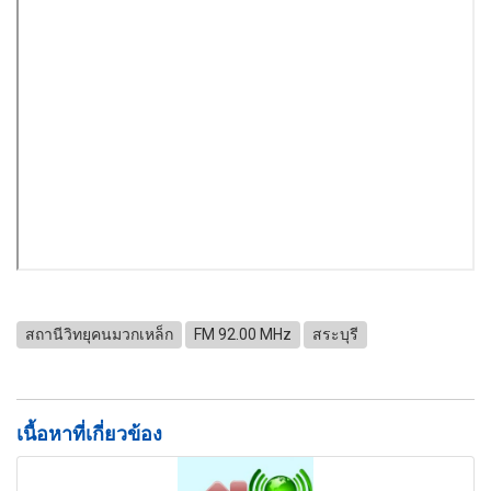
สถานีวิทยุคนมวกเหล็ก
FM 92.00 MHz
สระบุรี
เนื้อหาที่เกี่ยวข้อง