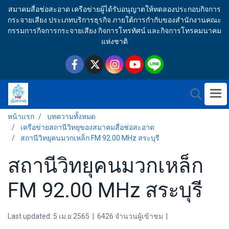
สมาคมสื่อช่อสะอาด เครือข่ายผู้ได้รับอนุญาตให้ทดลองประกอบกิจการ
กระจายเสียง ประเภทบริการธุรกิจ ภายใต้การกำกับของสำนักงานคณะ
กรรมการกิจการกระจายเสียง กิจการโทรทัศน์ และกิจการโทรคมนาคม
แห่งชาติ
หน้าแรก
บทความทั้งหมด
เครือข่ายสถานีวิทยุของสมาคมสื่อช่อสะอาด
สถานีวิทยุคนมวกเหล็ก FM 92.00 MHz สระบุรี
สถานีวิทยุคนมวกเหล็ก
FM 92.00 MHz สระบุรี
Last updated: 5 เม.ย 2565
|
6426 จำนวนผู้เข้าชม
|