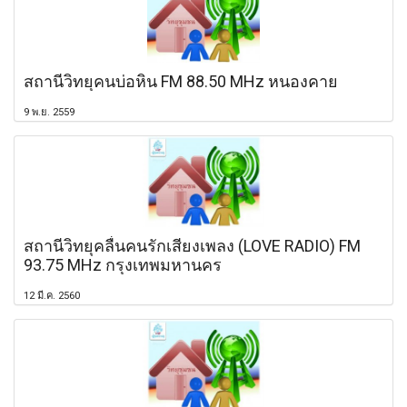
สถานีวิทยุคนบ่อหิน FM 88.50 MHz หนองคาย
9 พ.ย. 2559
สถานีวิทยุคลื่นคนรักเสียงเพลง (LOVE RADIO) FM
93.75 MHz กรุงเทพมหานคร
12 มี.ค. 2560