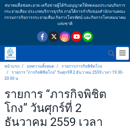
สมาคมสื่อช่อสะอาด เครือข่ายผู้ได้รับอนุญาตให้ทดลองประกอบกิจการ
กระจายเสียง ประเภทบริการธุรกิจ ภายใต้การกำกับของสำนักงานคณะ
กรรมการกิจการกระจายเสียง กิจการโทรทัศน์ และกิจการโทรคมนาคม
แห่งชาติ
หน้าแรก
บทความทั้งหมด
รายการภารกิจพิชิตโกง
รายการ “ภารกิจพิชิตโกง” วันศุกร์ที่ 2 ธันวาคม 2559 เวลา 19.30-
20.00 น.
รายการ “ภารกิจพิชิต
โกง” วันศุกร์ที่ 2
ธันวาคม 2559 เวลา