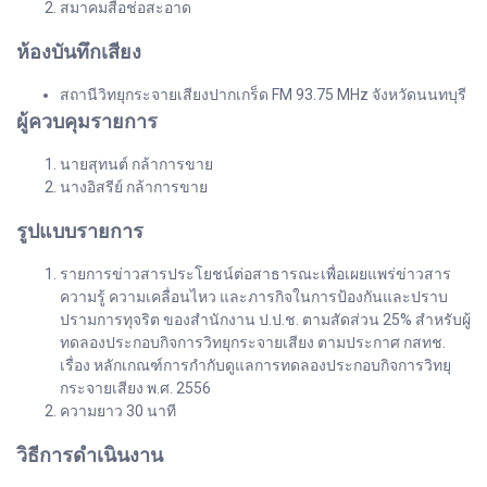
สมาคมสื่อช่อสะอาด
ห้องบันทึกเสียง
สถานีวิทยุกระจายเสียงปากเกร็ด FM 93.75 MHz จังหวัดนนทบุรี
ผู้ควบคุมรายการ
นายสุทนต์ กล้าการขาย
นางอิสรีย์ กล้าการขาย
รูปแบบรายการ
รายการข่าวสารประโยชน์ต่อสาธารณะเพื่อเผยแพร่ข่าวสาร
ความรู้ ความเคลื่อนไหว และภารกิจในการป้องกันและปราบ
ปรามการทุจริต ของสำนักงาน ป.ป.ช. ตามสัดส่วน 25% สำหรับผู้
ทดลองประกอบกิจการวิทยุกระจายเสียง ตามประกาศ กสทช.
เรื่อง หลักเกณฑ์การกำกับดูแลการทดลองประกอบกิจการวิทยุ
กระจายเสียง พ.ศ. 2556
ความยาว 30 นาที
วิธีการดำเนินงาน