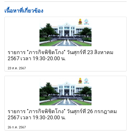
เนื้อหาที่เกี่ยวข้อง
รายการ "ภารกิจพิชิตโกง" วันศุกร์ที่ 23 สิงหาคม
2567 เวลา 19.30-20.00 น.
23 ส.ค. 2567
รายการ "ภารกิจพิชิตโกง" วันศุกร์ที่ 26 กรกฎาคม
2567 เวลา 19.30-20.00 น.
26 ก.ค. 2567