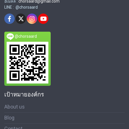
อีเมลล์ :
chorsaard@gmail.com
LINE : @chorsaard
@chorsaard
เป้าหมายองค์กร
About us
Blog
Contact