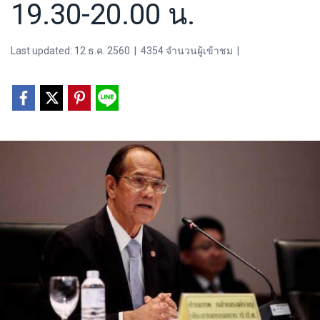
19.30-20.00 น.
Last updated: 12 ธ.ค. 2560
|
4354 จำนวนผู้เข้าชม
|