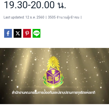
19.30-20.00 น.
Last updated: 12 ธ.ค. 2560
|
3505 จำนวนผู้เข้าชม
|