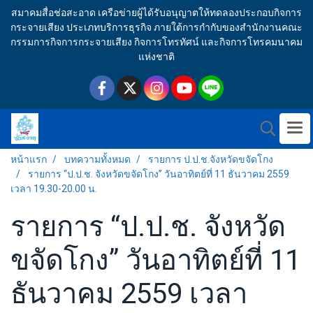
สมาคมสื่อช่อสะอาด เครือข่ายผู้ได้รับอนุญาตให้ทดลองประกอบกิจการ
กระจายเสียง ประเภทบริการธุรกิจ ภายใต้การกำกับของสำนักงานคณะ
กรรมการกิจการกระจายเสียง กิจการโทรทัศน์ และกิจการโทรคมนาคม
แห่งชาติ
หน้าแรก
บทความทั้งหมด
รายการ ป.ป.ช.จังหวัดขจัดโกง
รายการ “ป.ป.ช. จังหวัดขจัดโกง” วันอาทิตย์ที่ 11 ธันวาคม 2559
เวลา 19.30-20.00 น.
รายการ “ป.ป.ช. จังหวัด
ขจัดโกง” วันอาทิตย์ที่ 11
ธันวาคม 2559 เวลา