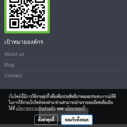
เป้าหมายองค์กร
About us
Blog
Contact
สงวนลิขสิทธิ์ © สมาคมสื่อช่อสะอาด
เว็บไซต์นี้มีการใช้งานคุกกี้ เพื่อเพิ่มประสิทธิภาพและประสบการณ์ที่ดี
นโนบายความเป็นส่วนตัว เงื่อนไขข้อตกลงการใช้บริการ
ในการใช้งานเว็บไซต์ของท่าน ท่านสามารถอ่านรายละเอียดเพิ่มเติม
ได้ที่
นโยบายความเป็นส่วนตัว
และ
นโยบายคุกกี้
ผู้เข้าชมวันนี้
5,260
ตั้งค่าคุกกี้
ยอมรับทั้งหมด
Powered by
MakeWebEasy.com