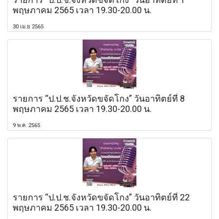
พฤษภาคม 2565 เวลา 19.30-20.00 น.
30 เม.ย 2565
รายการ “ป.ป.ช.จังหวัดขจัดโกง” วันอาทิตย์ที่ 8
พฤษภาคม 2565 เวลา 19.30-20.00 น.
9 พ.ค. 2565
รายการ “ป.ป.ช.จังหวัดขจัดโกง” วันอาทิตย์ที่ 22
พฤษภาคม 2565 เวลา 19.30-20.00 น.