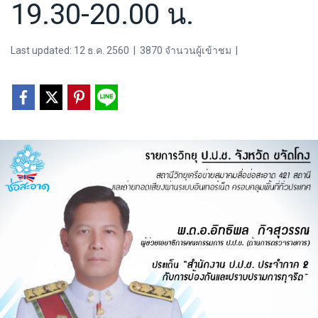
19.30-20.00 น.
Last updated: 12 ธ.ค. 2560
|
3870 จำนวนผู้เข้าชม
|