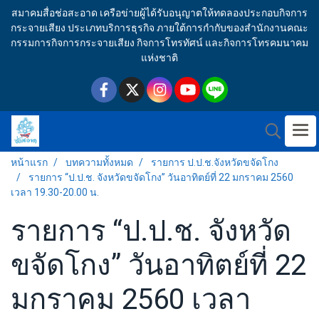
สมาคมสื่อช่อสะอาด เครือข่ายผู้ได้รับอนุญาตให้ทดลองประกอบกิจการ
กระจายเสียง ประเภทบริการธุรกิจ ภายใต้การกำกับของสำนักงานคณะ
กรรมการกิจการกระจายเสียง กิจการโทรทัศน์ และกิจการโทรคมนาคม
แห่งชาติ
หน้าแรก
บทความทั้งหมด
รายการ ป.ป.ช.จังหวัดขจัดโกง
รายการ “ป.ป.ช. จังหวัดขจัดโกง” วันอาทิตย์ที่ 22 มกราคม 2560
เวลา 19.30-20.00 น.
รายการ “ป.ป.ช. จังหวัด
ขจัดโกง” วันอาทิตย์ที่ 22
มกราคม 2560 เวลา