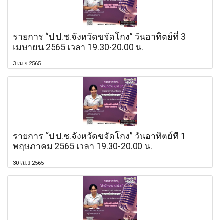
รายการ “ป.ป.ช.จังหวัดขจัดโกง” วันอาทิตย์ที่ 3
เมษายน 2565 เวลา 19.30-20.00 น.
3 เม.ย 2565
รายการ “ป.ป.ช.จังหวัดขจัดโกง” วันอาทิตย์ที่ 1
พฤษภาคม 2565 เวลา 19.30-20.00 น.
30 เม.ย 2565