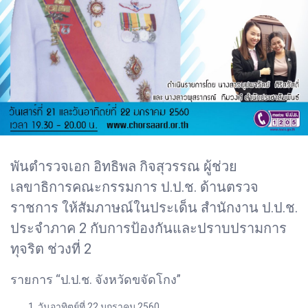
พันตำรวจเอก อิทธิพล กิจสุวรรณ ผู้ช่วย
เลขาธิการคณะกรรมการ ป.ป.ช. ด้านตรวจ
ราชการ ให้สัมภาษณ์ในประเด็น สำนักงาน ป.ป.ช.
ประจำภาค 2 กับการป้องกันและปราบปรามการ
ทุจริต ช่วงที่ 2
รายการ “ป.ป.ช. จังหวัดขจัดโกง”
วันอาทิตย์ที่ 22 มกราคม 2560