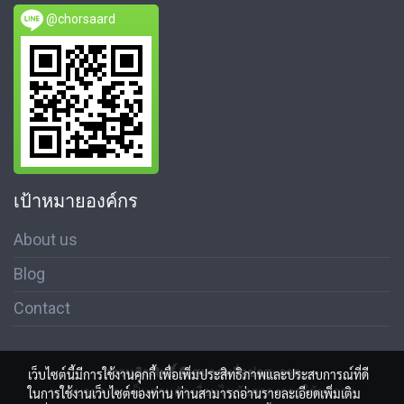
@chorsaard
เป้าหมายองค์กร
About us
Blog
Contact
สงวนลิขสิทธิ์ © สมาคมสื่อช่อสะอาด
เว็บไซต์นี้มีการใช้งานคุกกี้ เพื่อเพิ่มประสิทธิภาพและประสบการณ์ที่ดี
นโนบายความเป็นส่วนตัว เงื่อนไขข้อตกลงการใช้บริการ
ในการใช้งานเว็บไซต์ของท่าน ท่านสามารถอ่านรายละเอียดเพิ่มเติม