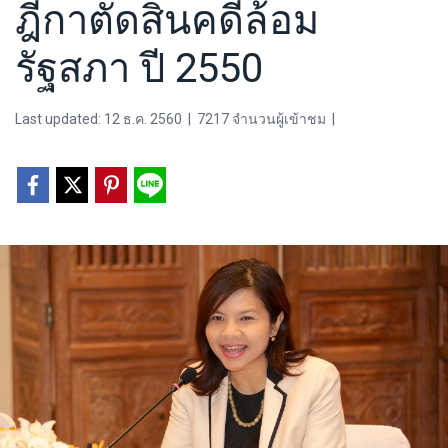
ฎีกาตัดสินคดีล้อม
รัฐสภา ปี 2550
Last updated: 12 ธ.ค. 2560
|
7217 จำนวนผู้เข้าชม
|