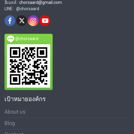
อีเมลล์ :
chorsaard@gmail.com
LINE : @chorsaard
@chorsaard
เป้าหมายองค์กร
About us
Blog