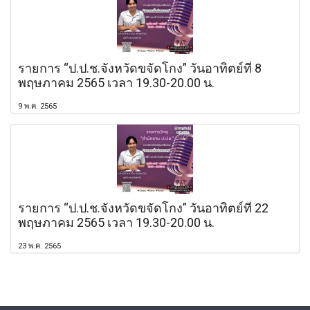
รายการ “ป.ป.ช.จังหวัดขจัดโกง” วันอาทิตย์ที่ 8
พฤษภาคม 2565 เวลา 19.30-20.00 น.
9 พ.ค. 2565
รายการ “ป.ป.ช.จังหวัดขจัดโกง” วันอาทิตย์ที่ 22
พฤษภาคม 2565 เวลา 19.30-20.00 น.
23 พ.ค. 2565