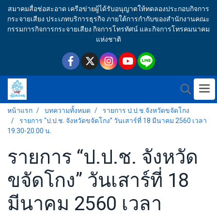
สมาคมสื่อช่อสะอาด เครือข่ายผู้ได้รับอนุญาตให้ทดลองประกอบกิจการ
กระจายเสียง ประเภทบริการธุรกิจ ภายใต้การกำกับของสำนักงานคณะ
กรรมการกิจการกระจายเสียง กิจการโทรทัศน์ และกิจการโทรคมนาคม
แห่งชาติ
หน้าแรก
บทความทั้งหมด
รายการ ป.ป.ช.จังหวัดขจัดโกง
รายการ “ป.ป.ช. จังหวัดขจัดโกง” วันเสาร์ที่ 18 มีนาคม 2560 เวลา
19.30-20.00 น.
รายการ “ป.ป.ช. จังหวัด
ขจัดโกง” วันเสาร์ที่ 18
มีนาคม 2560 เวลา