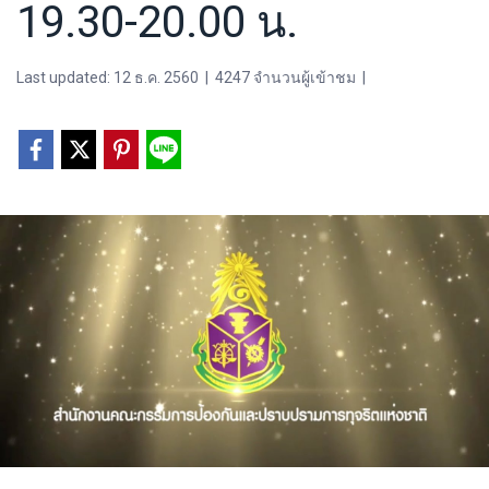
19.30-20.00 น.
Last updated: 12 ธ.ค. 2560
|
4247 จำนวนผู้เข้าชม
|