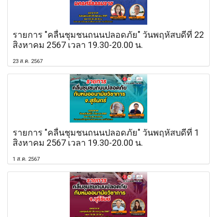
รายการ "คลื่นชุมชนถนนปลอดภัย" วันพฤหัสบดีที่ 22
สิงหาคม 2567 เวลา 19.30-20.00 น.
23 ส.ค. 2567
รายการ "คลื่นชุมชนถนนปลอดภัย" วันพฤหัสบดีที่ 1
สิงหาคม 2567 เวลา 19.30-20.00 น.
1 ส.ค. 2567