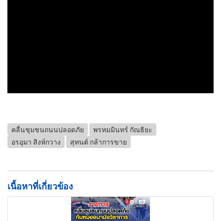
คลื่นชุมชนถนนปลอดภัย
พรหมมินทร์ กัณธิยะ
อรอุมา สิงห์กวาง
สุทนต์ กล้าการขาย
เนื้อหาที่เกี่ยวข้อง