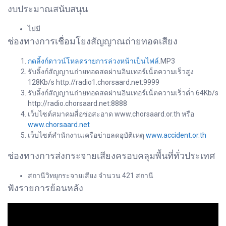
งบประมาณสนับสนุน
ไม่มี
ช่องทางการเชื่อมโยงสัญญาณถ่ายทอดเสียง
กดลิ้งก์ดาวน์โหลดรายการล่วงหน้าเป็นไฟล์
.MP3
รับลิ้งก์สัญญานถ่ายทอดสดผ่านอินเทอร์เน็ตความเร็วสูง
128Kb/s http://radio1.chorsaard.net:9999
รับลิ้งก์สัญญานถ่ายทอดสดผ่านอินเทอร์เน็ตความเร็วต่ำ 64Kb/s
http://radio.chorsaard.net:8888
เว็บไซต์สมาคมสื่อช่อสะอาด www.chorsaard.or.th หรือ
www.chorsaard.net
เว็บไซต์สำนักงานเครือข่ายลดอุบัติเหตุ
www.accident.or.th
ช่องทางการส่งกระจายเสียงครอบคลุมพื้นที่ทั่วประเทศ
สถานีวิทยุกระจายเสียง จำนวน 421 สถานี
ฟังรายการย้อนหลัง