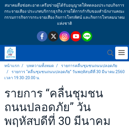
สมาคมสื่อช่อสะอาด เครือข่ายผู้ได้รับอนุญาตให้ทดลองประกอบกิจการ
กระจายเสียง ประเภทบริการธุรกิจ ภายใต้การกำกับของสำนักงานคณะ
กรรมการกิจการกระจายเสียง กิจการโทรทัศน์ และกิจการโทรคมนาคม
แห่งชาติ
หน้าแรก
บทความทั้งหมด
รายการคลื่นชุมชนถนนปลอดภัย
รายการ “คลื่นชุมชนถนนปลอดภัย” วันพฤหัสบดีที่ 30 มีนาคม 2560
เวลา 19.30-20.00 น.
รายการ “คลื่นชุมชน
ถนนปลอดภัย” วัน
พฤหัสบดีที่ 30 มีนาคม