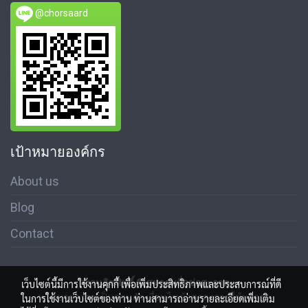
@chorsaard
เป้าหมายองค์กร
About us
Blog
Contact
สงวนลิขสิทธิ์ © สมาคมสื่อช่อสะอาด
เว็บไซต์นี้มีการใช้งานคุกกี้ เพื่อเพิ่มประสิทธิภาพและประสบการณ์ที่ดี
นโนบายความเป็นส่วนตัว เงื่อนไขข้อตกลงการใช้บริการ
ในการใช้งานเว็บไซต์ของท่าน ท่านสามารถอ่านรายละเอียดเพิ่มเติม