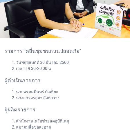
รายการ “คลื่นชุมชนถนนปลอดภัย”
วันพฤหัสบดีที่ 30 มีนาคม 2560
เวลา 19.30-20.00 น.
ผู้ดำเนินรายการ
นายพรหมมินทร์ กัณธิยะ
นางสาวอรอุมา สิงห์กวาง
ผู้ผลิตรายการ
สำนักงานเครือข่ายลดอุบัติเหตุ
สมาคมสื่อช่อสะอาด