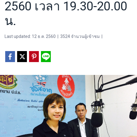
2560 เวลา 19.30-20.00
น.
Last updated: 12 ธ.ค. 2560
|
3524 จำนวนผู้เข้าชม
|