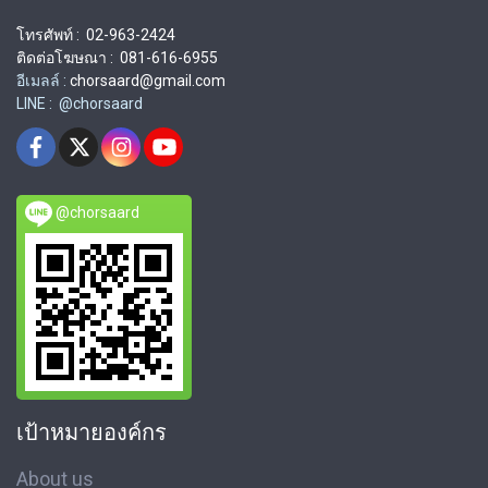
โทรศัพท์ : 02-963-2424
ติดต่อโฆษณา : 081-616-6955
อีเมลล์ :
chorsaard@gmail.com
LINE : @chorsaard
@chorsaard
เป้าหมายองค์กร
About us