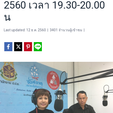
2560 เวลา 19.30-20.00
น
Last updated: 12 ธ.ค. 2560
|
3401 จำนวนผู้เข้าชม
|