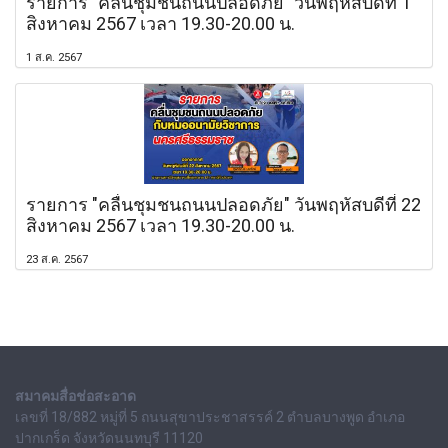
รายการ "คลื่นชุมชนถนนปลอดภัย" วันพฤหัสบดีที่ 1
สิงหาคม 2567 เวลา 19.30-20.00 น.
1 ส.ค. 2567
รายการ "คลื่นชุมชนถนนปลอดภัย" วันพฤหัสบดีที่ 22
สิงหาคม 2567 เวลา 19.30-20.00 น.
23 ส.ค. 2567
สมาคมสื่อช่อสะอาด
เลขที่ 18/882 หมู่ที่ 5 ถนนสุขาประชาสรรค์ 2 ตำบลบางพูด อำเภอ
ปากเกร็ด จังหวัดนนทบุรี 11120