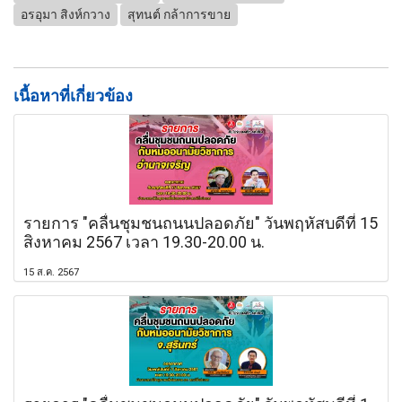
อรอุมา สิงห์กวาง
สุทนต์ กล้าการขาย
เนื้อหาที่เกี่ยวข้อง
รายการ "คลื่นชุมชนถนนปลอดภัย" วันพฤหัสบดีที่ 15
สิงหาคม 2567 เวลา 19.30-20.00 น.
15 ส.ค. 2567