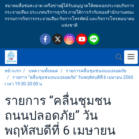
สมาคมสื่อช่อสะอาด เครือข่ายผู้ได้รับอนุญาตให้ทดลองประกอบกิจการ
กระจายเสียง ประเภทบริการธุรกิจ ภายใต้การกำกับของสำนักงานคณะ
กรรมการกิจการกระจายเสียง กิจการโทรทัศน์ และกิจการโทรคมนาคม
แห่งชาติ
หน้าแรก
บทความทั้งหมด
รายการคลื่นชุมชนถนนปลอดภัย
รายการ “คลื่นชุมชนถนนปลอดภัย” วันพฤหัสบดีที่ 6 เมษายน 2560
เวลา 19.30-20.00 น
รายการ “คลื่นชุมชน
ถนนปลอดภัย” วัน
พฤหัสบดีที่ 6 เมษายน