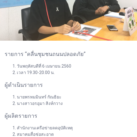
รายการ “คลื่นชุมชนถนนปลอดภัย”
วันพฤหัสบดีที่ 6 เมษายน 2560
เวลา 19.30-20.00 น.
ผู้ดำเนินรายการ
นายพรหมมินทร์ กัณธิยะ
นางสาวอรอุมา สิงห์กวาง
ผู้ผลิตรายการ
สำนักงานเครือข่ายลดอุบัติเหตุ
สมาคมสื่อช่อสะอาด