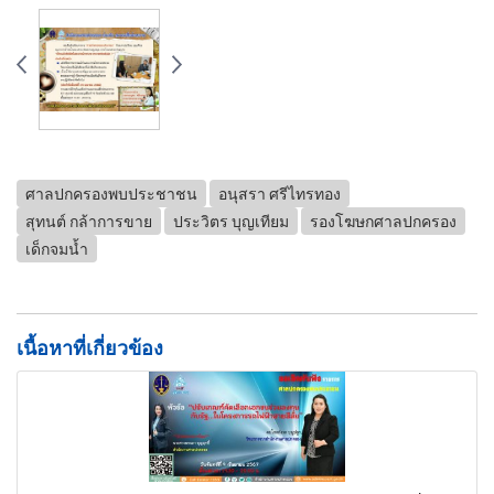
ศาลปกครองพบประชาชน
อนุสรา ศรีไทรทอง
สุทนต์ กล้าการขาย
ประวิตร บุญเทียม
รองโฆษกศาลปกครอง
เด็กจมน้ำ
เนื้อหาที่เกี่ยวข้อง