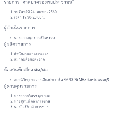
รายการ “ศาลปกครองพบประชาชน”
วันจันทร์ที่ 24 เมษายน 2560
เวลา 19.30-20.00 น.
ผู้ดำเนินรายการ
นางสาวอนุสรา ศรีไทรทอง
ผู้ผลิตรายการ
สำนักงานศาลปกครอง
สมาคมสื่อช่อสะอาด
ห้องบันทึกเสียง ตัด/ต่อ
สถานีวิทยุกระจายเสียงปากเกร็ด FM 93.75 MHz จังหวัดนนทบุรี
ผู้ควบคุมรายการ
นางสาวกวิสรา พุกเกษม
นายสุทนต์ กล้าการขาย
นางอิสรีย์ กล้าการขาย