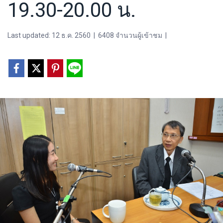
19.30-20.00 น.
Last updated: 12 ธ.ค. 2560
|
6408 จำนวนผู้เข้าชม
|