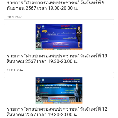
รายการ "ศาลปกครองพบประชาชน" วันจันทร์ที่ 9
กันยายน 2567 เวลา 19.30-20.00 น.
9 ก.ย. 2567
รายการ "ศาลปกครองพบประชาชน" วันจันทร์ที่ 19
สิงหาคม 2567 เวลา 19.30-20.00 น.
19 ส.ค. 2567
รายการ "ศาลปกครองพบประชาชน" วันจันทร์ที่ 12
สิงหาคม 2567 เวลา 19.30-20.00 น.