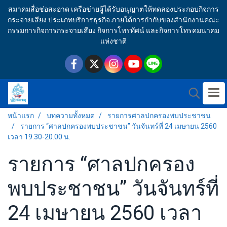
สมาคมสื่อช่อสะอาด เครือข่ายผู้ได้รับอนุญาตให้ทดลองประกอบกิจการ
กระจายเสียง ประเภทบริการธุรกิจ ภายใต้การกำกับของสำนักงานคณะ
กรรมการกิจการกระจายเสียง กิจการโทรทัศน์ และกิจการโทรคมนาคม
แห่งชาติ
หน้าแรก
บทความทั้งหมด
รายการศาลปกครองพบประชาชน
รายการ “ศาลปกครองพบประชาชน” วันจันทร์ที่ 24 เมษายน 2560
เวลา 19.30-20.00 น.
รายการ “ศาลปกครอง
พบประชาชน” วันจันทร์ที่
24 เมษายน 2560 เวลา