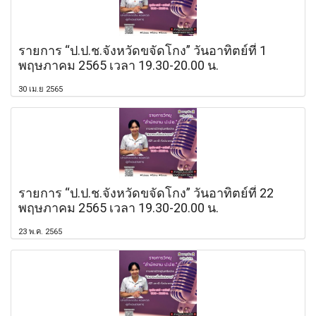
รายการ “ป.ป.ช.จังหวัดขจัดโกง” วันอาทิตย์ที่ 1
พฤษภาคม 2565 เวลา 19.30-20.00 น.
30 เม.ย 2565
รายการ “ป.ป.ช.จังหวัดขจัดโกง” วันอาทิตย์ที่ 22
พฤษภาคม 2565 เวลา 19.30-20.00 น.
23 พ.ค. 2565