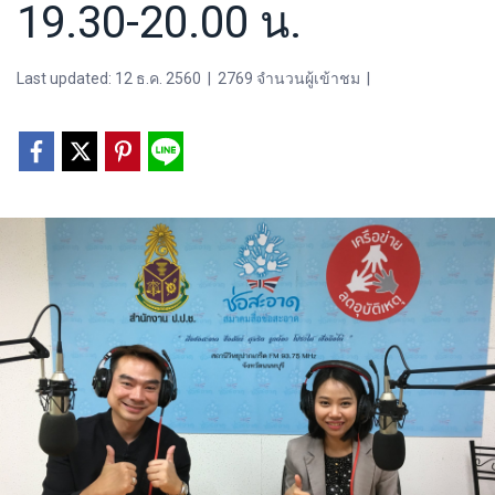
19.30-20.00 น.
Last updated: 12 ธ.ค. 2560
|
2769 จำนวนผู้เข้าชม
|