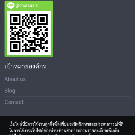
@chorsaard
เป้าหมายองค์กร
About us
Blog
Contact
สงวนลิขสิทธิ์ © สมาคมสื่อช่อสะอาด
เว็บไซต์นี้มีการใช้งานคุกกี้ เพื่อเพิ่มประสิทธิภาพและประสบการณ์ที่ดี
นโนบายความเป็นส่วนตัว เงื่อนไขข้อตกลงการใช้บริการ
ในการใช้งานเว็บไซต์ของท่าน ท่านสามารถอ่านรายละเอียดเพิ่มเติม