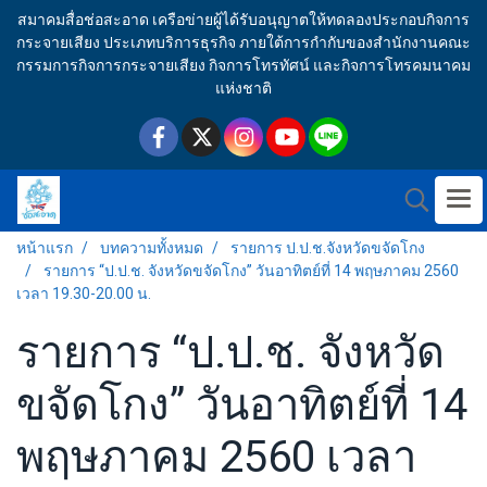
สมาคมสื่อช่อสะอาด เครือข่ายผู้ได้รับอนุญาตให้ทดลองประกอบกิจการ
กระจายเสียง ประเภทบริการธุรกิจ ภายใต้การกำกับของสำนักงานคณะ
กรรมการกิจการกระจายเสียง กิจการโทรทัศน์ และกิจการโทรคมนาคม
แห่งชาติ
หน้าแรก
บทความทั้งหมด
รายการ ป.ป.ช.จังหวัดขจัดโกง
รายการ “ป.ป.ช. จังหวัดขจัดโกง” วันอาทิตย์ที่ 14 พฤษภาคม 2560
เวลา 19.30-20.00 น.
รายการ “ป.ป.ช. จังหวัด
ขจัดโกง” วันอาทิตย์ที่ 14
พฤษภาคม 2560 เวลา