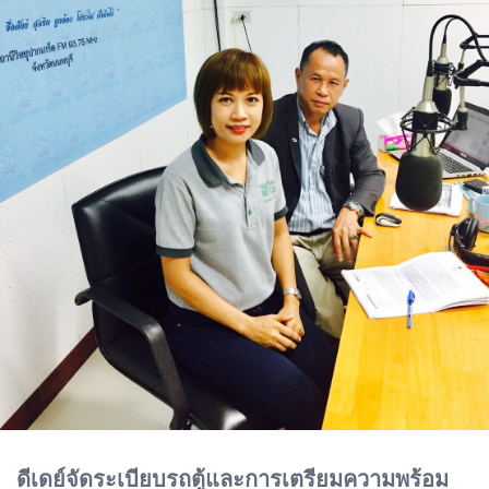
ดีเดย์จัดระเบียบรถตู้และการเตรียมความพร้อม