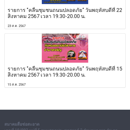
รายการ "คลื่นชุมชนถนนปลอดภัย" วันพฤหัสบดีที่ 22
สิงหาคม 2567 เวลา 19.30-20.00 น.
23 ส.ค. 2567
รายการ "คลื่นชุมชนถนนปลอดภัย" วันพฤหัสบดีที่ 15
สิงหาคม 2567 เวลา 19.30-20.00 น.
15 ส.ค. 2567
สมาคมสื่อช่อสะอาด