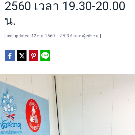
2560 เวลา 19.30-20.00
น.
Last updated: 12 ธ.ค. 2560
|
2703 จำนวนผู้เข้าชม
|