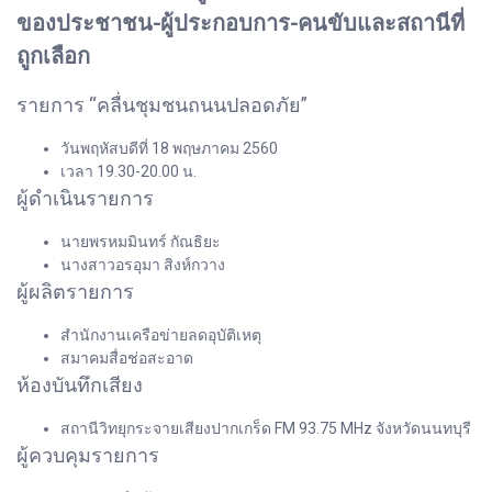
ของประชาชน-ผู้ประกอบการ-คนขับและสถานีที่
ถูกเลือก
รายการ “คลื่นชุมชนถนนปลอดภัย”
วันพฤหัสบดีที่ 18 พฤษภาคม 2560
เวลา 19.30-20.00 น.
ผู้ดำเนินรายการ
นายพรหมมินทร์ กัณธิยะ
นางสาวอรอุมา สิงห์กวาง
ผู้ผลิตรายการ
สำนักงานเครือข่ายลดอุบัติเหตุ
สมาคมสื่อช่อสะอาด
ห้องบันทึกเสียง
สถานีวิทยุกระจายเสียงปากเกร็ด FM 93.75 MHz จังหวัดนนทบุรี
ผู้ควบคุมรายการ