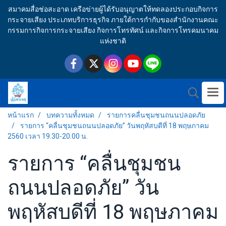
สมาคมสื่อช่อสะอาด เครือข่ายผู้ได้รับอนุญาตให้ทดลองประกอบกิจการ
กระจายเสียง ประเภทบริการธุรกิจ ภายใต้การกำกับของสำนักงานคณะ
กรรมการกิจการกระจายเสียง กิจการโทรทัศน์ และกิจการโทรคมนาคม
แห่งชาติ
หน้าแรก
บทความทั้งหมด
รายการคลื่นชุมชนถนนปลอดภัย
รายการ “คลื่นชุมชนถนนปลอดภัย” วันพฤหัสบดีที่ 18 พฤษภาคม
2560 เวลา 19.30-20.00 น.
รายการ “คลื่นชุมชน
ถนนปลอดภัย” วัน
พฤหัสบดีที่ 18 พฤษภาคม