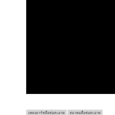
เพลงมาร์ชสื่อช่อสะอาด
สมาคมสื่อช่อสะอาด