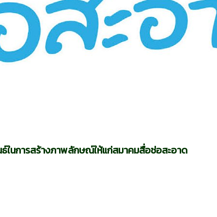
ันธ์ในการสร้างภาพลักษณ์ให้แก่สมาคมสื่อช่อสะอาด