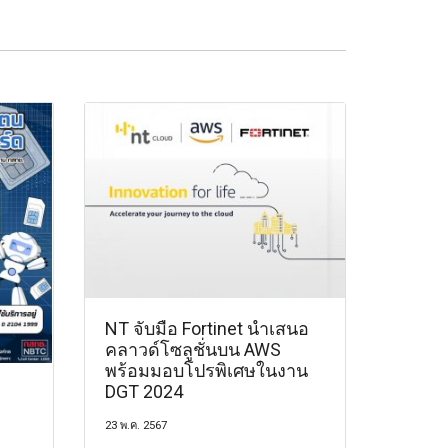
NT จับมือ Fortinet นำเสนอ
คลาวด์โซลูชั่นบน AWS
พร้อมมอบโปรพิเศษในงาน
DGT 2024
23 พ.ค. 2567