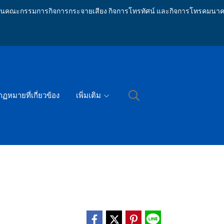
ักงานคณะกรรมการกิจการกระจายเสียง กิจการโทรทัศน์ และกิจการโทรคมนาค
กฏหมายที่เกี่ยวข้อง
เพิ่มเติม