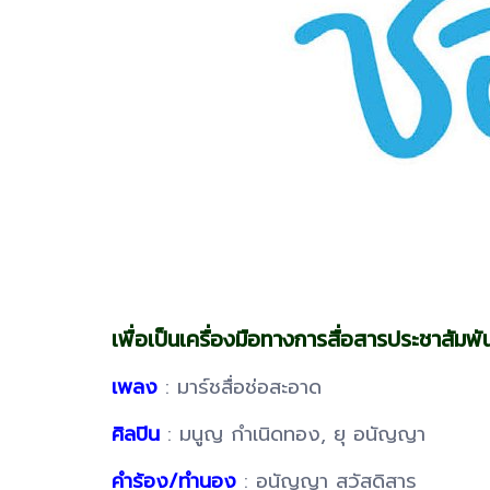
เพื่อเป็นเครื่องมือทางการสื่อสารประชาสัมพ
เพลง
: มาร์ชสื่อช่อสะอาด
ศิลปิน
: มนูญ กำเนิดทอง, ยุ อนัญญา
คำร้อง/ทำนอง
: อนัญญา สวัสดิสาร