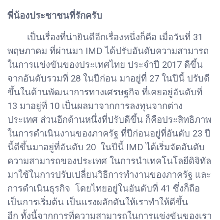
พี่น้องประชาชนที่รักครับ
เป็นเรื่องที่น่ายินดีอีกเรื่องหนึ่งก็คือ เมื่อวันที่ 31
พฤษภาคม ที่ผ่านมา IMD ได้ปรับอันดับความสามารถ
ในการแข่งขันของประเทศไทย ประจำปี 2017 ดีขึ้น
จากอันดับรวมที่ 28 ในปีก่อน มาอยู่ที่ 27 ในปีนี้ ปรับดี
ขึ้นในด้านพัฒนาการทางเศรษฐกิจ ที่เคยอยู่อันดับที่
13 มาอยู่ที่ 10 เป็นผลมาจากการลงทุนจากต่าง
ประเทศ ส่วนอีกด้านหนึ่งที่ปรับดีขึ้น ก็คือประสิทธิภาพ
ในการดำเนินงานของภาครัฐ ที่ปีก่อนอยู่ที่อันดับ 23 ปี
นี้ดีขึ้นมาอยู่ที่อันดับ 20 ในปีนี้ IMD ได้เริ่มจัดอันดับ
ความสามารถของประเทศ ในการนำเทคโนโลยีดิจิทัล
มาใช้ในการปรับเปลี่ยนวิธีการทำงานของภาครัฐ และ
การดำเนินธุรกิจ โดยไทยอยู่ในอันดับที่ 41 ซึ่งก็ถือ
เป็นการเริ่มต้น เป็นแรงผลักดันให้เราทำให้ดีขึ้น
อีก ทั้งนี้จากการที่ความสามารถในการแข่งขันของเรา