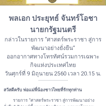
พลเอก ประยุทธ์ จันทร์โอชา
นายกรัฐมนตรี
กล่าวในรายการ “ศาสตร์พระราชา สู่การ
พัฒนาอย่างยั่งยืน”
ออกอากาศทางโทรทัศน์รวมการเฉพาะ
กิจแห่งประเทศไทย
วันศุกร์ที่ 9 มิถุนายน 2560 เวลา 20.15 น.
-------------------------
สวัสดีครับ พ่อแม่พี่น้องชาวไทยที่รักทุกท่าน
รายการ “ศาสตร์พระราชา สู่การพัฒนาอย่าง