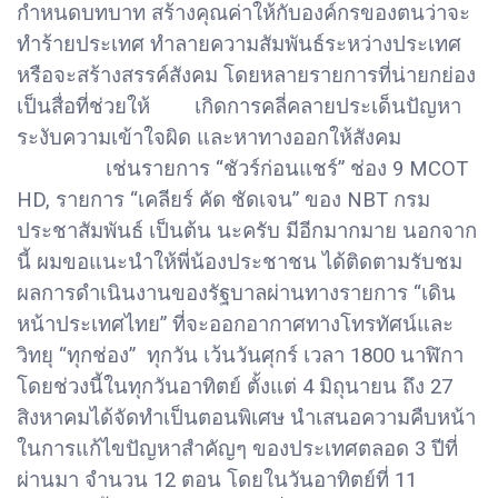
กำหนดบทบาท สร้างคุณค่าให้กับองค์กรของตนว่าจะ
ทำร้ายประเทศ ทำลายความสัมพันธ์ระหว่างประเทศ
หรือจะสร้างสรรค์สังคม โดยหลายรายการที่น่ายกย่อง
เป็นสื่อที่ช่วยให้ เกิดการคลี่คลายประเด็นปัญหา
ระงับความเข้าใจผิด และหาทางออกให้สังคม
เช่นรายการ “ชัวร์ก่อนแชร์” ช่อง 9 MCOT
HD, รายการ “เคลียร์ คัด ชัดเจน” ของ NBT กรม
ประชาสัมพันธ์ เป็นต้น นะครับ มีอีกมากมาย นอกจาก
นี้ ผมขอแนะนำให้พี่น้องประชาชน ได้ติดตามรับชม
ผลการดำเนินงานของรัฐบาลผ่านทางรายการ “เดิน
หน้าประเทศไทย” ที่จะออกอากาศทางโทรทัศน์และ
วิทยุ “ทุกช่อง” ทุกวัน เว้นวันศุกร์ เวลา 1800 นาฬิกา
โดยช่วงนี้ในทุกวันอาทิตย์ ตั้งแต่ 4 มิถุนายน ถึง 27
สิงหาคมได้จัดทำเป็นตอนพิเศษ นำเสนอความคืบหน้า
ในการแก้ไขปัญหาสำคัญๆ ของประเทศตลอด 3 ปีที่
ผ่านมา จำนวน 12 ตอน โดยในวันอาทิตย์ที่ 11