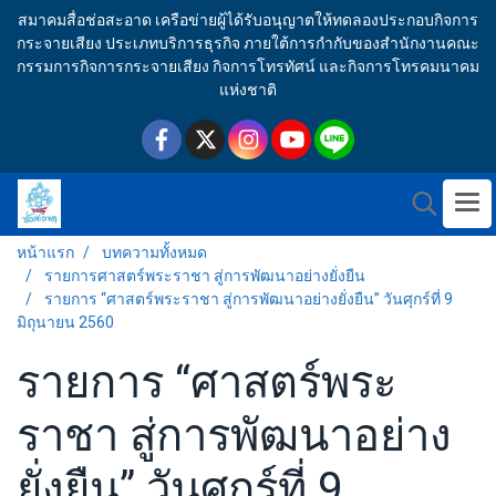
สมาคมสื่อช่อสะอาด เครือข่ายผู้ได้รับอนุญาตให้ทดลองประกอบกิจการ
กระจายเสียง ประเภทบริการธุรกิจ ภายใต้การกำกับของสำนักงานคณะ
กรรมการกิจการกระจายเสียง กิจการโทรทัศน์ และกิจการโทรคมนาคม
แห่งชาติ
หน้าแรก
บทความทั้งหมด
รายการศาสตร์พระราชา สู่การพัฒนาอย่างยั่งยืน
รายการ “ศาสตร์พระราชา สู่การพัฒนาอย่างยั่งยืน” วันศุกร์ที่ 9
มิถุนายน 2560
รายการ “ศาสตร์พระ
ราชา สู่การพัฒนาอย่าง
ยั่งยืน” วันศุกร์ที่ 9