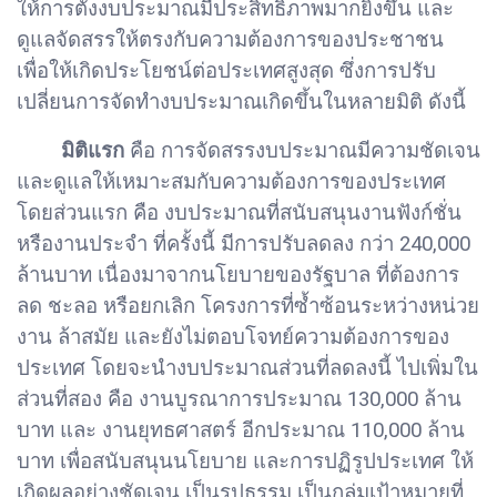
ให้การตั้งงบประมาณมีประสิทธิภาพมากยิ่งขึ้น และ
ดูแลจัดสรรให้ตรงกับความต้องการของประชาชน
เพื่อให้เกิดประโยชน์ต่อประเทศสูงสุด ซึ่งการปรับ
เปลี่ยนการจัดทำงบประมาณเกิดขึ้นในหลายมิติ ดังนี้
มิติแรก
คือ การจัดสรรงบประมาณมีความชัดเจน
และดูแลให้เหมาะสมกับความต้องการของประเทศ
โดยส่วนแรก คือ งบประมาณที่สนับสนุนงานฟังก์ชั่น
หรืองานประจำ ที่ครั้งนี้ มีการปรับลดลง กว่า 240,000
ล้านบาท เนื่องมาจากนโยบายของรัฐบาล ที่ต้องการ
ลด ชะลอ หรือยกเลิก โครงการที่ซ้ำซ้อนระหว่างหน่วย
งาน ล้าสมัย และยังไม่ตอบโจทย์ความต้องการของ
ประเทศ โดยจะนำงบประมาณส่วนที่ลดลงนี้ ไปเพิ่มใน
ส่วนที่สอง คือ งานบูรณาการประมาณ 130,000 ล้าน
บาท และ งานยุทธศาสตร์ อีกประมาณ 110,000 ล้าน
บาท เพื่อสนับสนุนนโยบาย และการปฏิรูปประเทศ ให้
เกิดผลอย่างชัดเจน เป็นรูปธรรม เป็นกลุ่มเป้าหมายที่