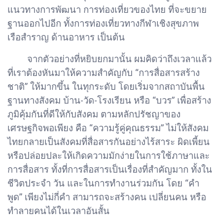
แนวทางการพัฒนา การท่องเที่ยวของไทย ที่จะขยาย
ฐานออกไปอีก ทั้งการท่องเที่ยวทางกีฬาเชิงสุขภาพ
เรือสำราญ ด้านอาหาร เป็นต้น
จากตัวอย่างที่หยิบยกมานั้น ผมคิดว่าถึงเวลาแล้ว
ที่เราต้องหันมาให้ความสำคัญกับ “การสื่อสารสร้าง
ชาติ” ให้มากขึ้น ในทุกระดับ โดยเริ่มจากสถาบันพื้น
ฐานทางสังคม บ้าน-วัด-โรงเรียน หรือ “บวร” เพื่อสร้าง
ภูมิคุ้มกันที่ดีให้กับสังคม ตามหลักปรัชญาของ
เศรษฐกิจพอเพียง คือ “ความรู้คู่คุณธรรม” ไม่ให้สังคม
ไทยกลายเป็นสังคมที่สื่อสารกันอย่างไร้สาระ ผิดเพี้ยน
หรือปล่อยปละให้เกิดความมักง่ายในการใช้ภาษาและ
การสื่อสาร ทั้งที่การสื่อสารเป็นเรื่องที่สำคัญมาก ทั้งใน
ชีวิตประจำ วัน และในการทำงานร่วมกัน โดย “คำ
พูด” เพียงไม่กี่คำ สามารถจะสร้างคน เปลี่ยนคน หรือ
ทำลายคนได้ในเวลาอันสั้น