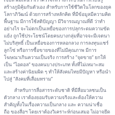
สร้างภูมิคุ้มกันตัวเอง สำหรับการใช้ชีวิตในโลกของยุค
โลกาภิวัฒน์ ด้วยการสร้างหลักคิด ที่มีข้อมูลมีความคิด
พื้นฐาน มีการใช้สติปัญญา มีวิจารณญาณที่ดี ว่าทำ
อย่างไร จะไม่ตกเป็นเหยื่อของการปลุกระดมความขัด
แย้ง ถูกใช้ประโยชน์โดยคนบางกลุ่มที่อาจจะมีเจตนา
ไม่บริสุทธิ์ เป็นเหยื่อของการหลอกลวง การลงทุนแชร์
ลูกโซ่ หรือการซื้อขายของที่ไม่มีคุณภาพ มีการ
โฆษณาเกินความเป็นจริง การสร้าง “จุดขาย” ยกให้
เป็น “ไอดอล” ของคนบางประเภท ทั้งที่ไม่เหมาะสม
และสร้างค่านิยมผิด ๆ ทำให้สังคมไทยมีปัญหา หรือนำ
ไปสู่ “สังคมที่เสื่อมทราม”
สำหรับการสื่อสารระดับชาติ ที่มีสื่อมวลชนเป็น
ตัวกลาง เราต้องยอมรับความจริงและต้องให้ความ
สำคัญทั้งในเรื่องความเป็นกลาง และ ความน่าเชื่อ
ถือ ของสื่อฯ โดยเราต้องวิเคราะห์ก่อนเสมอ ไม่อาจยึด