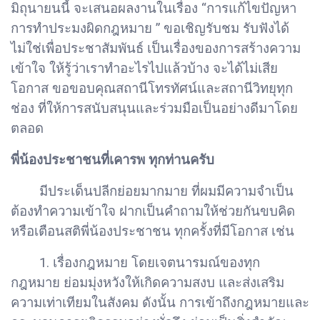
มิถุนายนนี้ จะเสนอผลงานในเรื่อง “การแก้ไขปัญหา
การทำประมงผิดกฎหมาย ” ขอเชิญรับชม รับฟังได้
ไม่ใช่เพื่อประชาสัมพันธ์ เป็นเรื่องของการสร้างความ
เข้าใจ ให้รู้ว่าเราทำอะไรไปแล้วบ้าง จะได้ไม่เสีย
โอกาส ขอขอบคุณสถานีโทรทัศน์และสถานีวิทยุทุก
ช่อง ที่ให้การสนับสนุนและร่วมมือเป็นอย่างดีมาโดย
ตลอด
พี่น้องประชาชนที่เคารพ ทุกท่านครับ
มีประเด็นปลีกย่อยมากมาย ที่ผมมีความจำเป็น
ต้องทำความเข้าใจ ฝากเป็นคำถามให้ช่วยกันขบคิด
หรือเตือนสติพี่น้องประชาชน ทุกครั้งที่มีโอกาส เช่น
1. เรื่องกฎหมาย โดยเจตนารมณ์ของทุก
กฎหมาย ย่อมมุ่งหวังให้เกิดความสงบ และส่งเสริม
ความเท่าเทียมในสังคม ดังนั้น การเข้าถึงกฎหมายและ