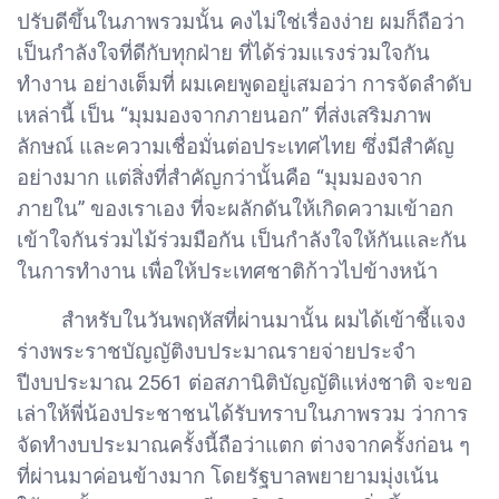
ปรับดีขึ้นในภาพรวมนั้น คงไม่ใช่เรื่องง่าย ผมก็ถือว่า
เป็นกำลังใจที่ดีกับทุกฝ่าย ที่ได้ร่วมแรงร่วมใจกัน
ทำงาน อย่างเต็มที่ ผมเคยพูดอยู่เสมอว่า การจัดลำดับ
เหล่านี้ เป็น “มุมมองจากภายนอก” ที่ส่งเสริมภาพ
ลักษณ์ และความเชื่อมั่นต่อประเทศไทย ซึ่งมีสำคัญ
อย่างมาก แต่สิ่งที่สำคัญกว่านั้นคือ “มุมมองจาก
ภายใน” ของเราเอง ที่จะผลักดันให้เกิดความเข้าอก
เข้าใจกันร่วมไม้ร่วมมือกัน เป็นกำลังใจให้กันและกัน
ในการทำงาน เพื่อให้ประเทศชาติก้าวไปข้างหน้า
สำหรับในวันพฤหัสที่ผ่านมานั้น ผมได้เข้าชี้แจง
ร่างพระราชบัญญัติงบประมาณรายจ่ายประจำ
ปีงบประมาณ 2561 ต่อสภานิติบัญญัติแห่งชาติ จะขอ
เล่าให้พี่น้องประชาชนได้รับทราบในภาพรวม ว่าการ
จัดทำงบประมาณครั้งนี้ถือว่าแตก ต่างจากครั้งก่อน ๆ
ที่ผ่านมาค่อนข้างมาก โดยรัฐบาลพยายามมุ่งเน้น