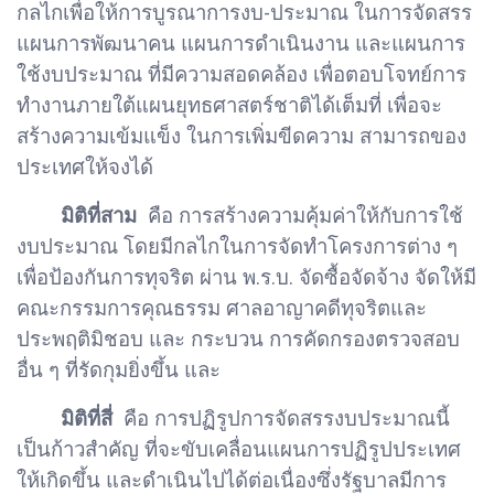
กลไกเพื่อให้การบูรณาการงบ-ประมาณ ในการจัดสรร
แผนการพัฒนาคน แผนการดำเนินงาน และแผนการ
ใช้งบประมาณ ที่มีความสอดคล้อง เพื่อตอบโจทย์การ
ทำงานภายใต้แผนยุทธศาสตร์ชาติได้เต็มที่ เพื่อจะ
สร้างความเข้มแข็ง ในการเพิ่มขีดความ สามารถของ
ประเทศให้จงได้
มิติที่สาม
คือ การสร้างความคุ้มค่าให้กับการใช้
งบประมาณ โดยมีกลไกในการจัดทำโครงการต่าง ๆ
เพื่อป้องกันการทุจริต ผ่าน พ.ร.บ. จัดซื้อจัดจ้าง จัดให้มี
คณะกรรมการคุณธรรม ศาลอาญาคดีทุจริตและ
ประพฤติมิชอบ และ กระบวน การคัดกรองตรวจสอบ
อื่น ๆ ที่รัดกุมยิ่งขึ้น และ
มิติที่สี่
คือ การปฏิรูปการจัดสรรงบประมาณนี้
เป็นก้าวสำคัญ ที่จะขับเคลื่อนแผนการปฏิรูปประเทศ
ให้เกิดขึ้น และดำเนินไปได้ต่อเนื่องซึ่งรัฐบาลมีการ