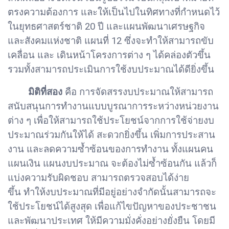
ตรงความต้องการ และให้เป็นไปในทิศทางที่กำหนดไว้
ในยุทธศาสตร์ชาติ 20 ปี และแผนพัฒนาเศรษฐกิจ
และสังคมแห่งชาติ แผนที่ 12 ซึ่งจะทำให้สามารถขับ
เคลื่อน และ เดินหน้าโครงการต่าง ๆ ได้คล่องตัวขึ้น
รวมทั้งสามารถประเมินการใช้งบประมาณได้ดียิ่งขึ้น
มิติที่สอง
คือ การจัดสรรงบประมาณให้สามารถ
สนับสนุนการทำงานแบบบูรณาการระหว่างหน่วยงาน
ต่าง ๆ เพื่อให้สามารถใช้ประโยชน์จากการใช้จ่ายงบ
ประมาณร่วมกันให้ได้ สะดวกยิ่งขึ้น เพิ่มการประสาน
งาน และลดความซ้ำซ้อนของการทำงาน ทั้งแผนคน
แผนเงิน แผนงบประมาณ จะต้องไม่ซ้ำซ้อนกัน แล้วก็
แบ่งความรับผิดชอบ สามารถตรวจสอบได้ง่าย
ขึ้น ทำให้งบประมาณที่มีอยู่อย่างจำกัดนั้นสามารถจะ
ใช้ประโยชน์ได้สูงสุด เพื่อแก้ไขปัญหาของประชาชน
และพัฒนาประเทศ ให้มีความมั่งคั่งอย่างยั่งยืน โดยมี