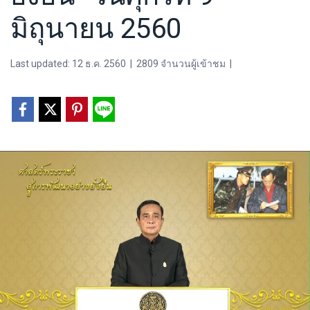
มิถุนายน 2560
Last updated: 12 ธ.ค. 2560
|
2809 จำนวนผู้เข้าชม
|