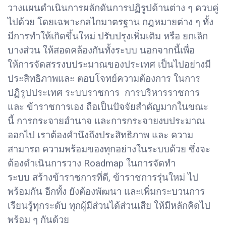
วางแผนดำเนินการผลักดันการปฏิรูปด้านต่าง ๆ ควบคู่
ไปด้วย โดยเฉพาะกลไกมาตรฐาน กฎหมายต่าง ๆ ทั้ง
มีการทำให้เกิดขึ้นใหม่ ปรับปรุงเพิ่มเติม หรือ ยกเลิก
บางส่วน ให้สอดคล้องกันทั้งระบบ นอกจากนี้เพื่อ
ให้การจัดสรรงบประมาณของประเทศ เป็นไปอย่างมี
ประสิทธิภาพและ ตอบโจทย์ความต้องการ ในการ
ปฏิรูปประเทศ ระบบราชการ การบริหารราชการ
และ ข้าราชการเอง ถือเป็นปัจจัยสำคัญมากในขณะ
นี้ การกระจายอำนาจ และการกระจายงบประมาณ
ออกไป เราต้องคำนึงถึงประสิทธิภาพ และ ความ
สามารถ ความพร้อมของทุกอย่างในระบบด้วย ซึ่งจะ
ต้องดำเนินการวาง Roadmap ในการจัดทำ
ระบบ สร้างข้าราชการที่ดี, ข้าราชการรุ่นใหม่ ไป
พร้อมกัน อีกทั้ง ยังต้องพัฒนา และเพิ่มกระบวนการ
เรียนรู้ทุกระดับ ทุกผู้มีส่วนได้ส่วนเสีย ให้มีหลักคิดไป
พร้อม ๆ กันด้วย