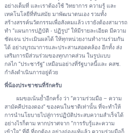
อย่างเต็มที่ และเราต้องใช้ วิทยาการ ความรู้ และ
เทคโนโลยีที่ทันสมัย มาพัฒนาตนเอง รวมทั้ง
สร้างสรรค์นวัตกรรมเพื่อสังคมแล้ว เรายังต้องสามารถ
ทำ “แผนการปฏิบัติ - ปฏิรูป” ให้มีรายละเอียด มีความ
ชัดเจน ประเมินผลได้ ให้ทุกหน่วยงานทำงานร่วมกัน
ได้ อย่างบูรณาการและประสานสอดคล้อง อีกทั้ง ส่ง
เสริมการมีส่วนร่วมของทุกภาคส่วน ในรูปแบบ
กลไก “ประชารัฐ” เหมือนอย่างที่รัฐบาลนี้และ คสช.
กำลังดำเนินการอยู่ด้วย
พี่น้องประชาชนที่รักครับ
ผมขอเน้นย้ำอีกครั้ง ว่า “ความร่วมมือ – ความ
สามัคคีปรองดอง” ของคนในชาติเท่านั้น ที่จะทำให้
การนำนโยบายไปสู่การปฏิบัติประสบความสำเร็จได้
อย่างไรก็ตาม หากปราศจาก “การรับรู้และความ
เข้าใจ” ที่ดี ที่ถูกต้อง อย่างถ่องแท้แล้ว ความร่วมมือก็