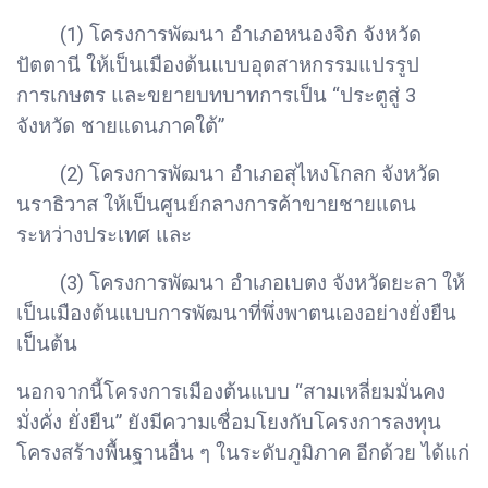
(1) โครงการพัฒนา อำเภอหนองจิก จังหวัด
ปัตตานี ให้เป็นเมืองต้นแบบอุตสาหกรรมแปรรูป
การเกษตร และขยายบทบาทการเป็น “ประตูสู่ 3
จังหวัด ชายแดนภาคใต้”
(2) โครงการพัฒนา อำเภอสุไหงโกลก จังหวัด
นราธิวาส ให้เป็นศูนย์กลางการค้าขายชายแดน
ระหว่างประเทศ และ
(3) โครงการพัฒนา อำเภอเบตง จังหวัดยะลา ให้
เป็นเมืองต้นแบบการพัฒนาที่พึ่งพาตนเองอย่างยั่งยืน
เป็นต้น
นอกจากนี้โครงการเมืองต้นแบบ “สามเหลี่ยมมั่นคง
มั่งคั่ง ยั่งยืน” ยังมีความเชื่อมโยงกับโครงการลงทุน
โครงสร้างพื้นฐานอื่น ๆ ในระดับภูมิภาค อีกด้วย ได้แก่