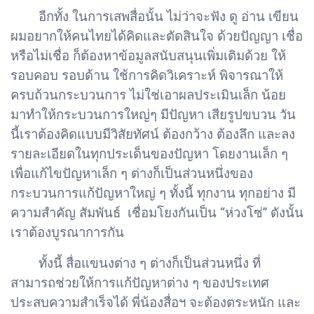
อีกทั้ง ในการเสพสื่อนั้น ไม่ว่าจะฟัง ดู อ่าน เขียน
ผมอยากให้คนไทยได้คิดและตัดสินใจ ด้วยปัญญา เชื่อ
หรือไม่เชื่อ ก็ต้องหาข้อมูลสนับสนุนเพิ่มเติมด้วย ให้
รอบคอบ รอบด้าน ใช้การคิดวิเคราะห์ พิจารณาให้
ครบถ้วนกระบวนการ ไม่ใช่เอาผลประเมินเล็ก น้อย
มาทำให้กระบวนการใหญ่ๆ มีปัญหา เสียรูปขบวน วัน
นี้เราต้องคิดแบบมีวิสัยทัศน์ ต้องกว้าง ต้องลึก และลง
รายละเอียดในทุกประเด็นของปัญหา โดยงานเล็ก ๆ
เพื่อแก้ไขปัญหาเล็ก ๆ ต่างก็เป็นส่วนหนึ่งของ
กระบวนการแก้ปัญหาใหญ่ ๆ ทั้งนี้ ทุกงาน ทุกอย่าง มี
ความสำคัญ สัมพันธ์ เชื่อมโยงกันเป็น “ห่วงโซ่” ดังนั้น
เราต้องบูรณาการกัน
ทั้งนี้ สื่อแขนงต่าง ๆ ต่างก็เป็นส่วนหนึ่ง ที่
สามารถช่วยให้การแก้ปัญหาต่าง ๆ ของประเทศ
ประสบความสำเร็จได้ พี่น้องสื่อฯ จะต้องตระหนัก และ