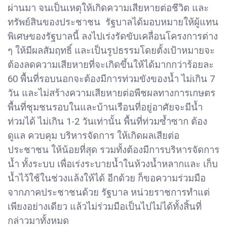
ผ่านมา จนเป็นเหตุให้เกิดความเสียหายต่อชีวิต และ
ทรัพย์สินของประชาชน รัฐบาลได้มอบหมายให้ผู้แทน
พิเศษของรัฐบาลนี้ ลงไปเร่งรัดขับเคลื่อนโครงการต่าง
ๆ ให้มีผลสัมฤทธิ์ และเป็นรูปธรรมโดยตั้งเป้าหมายจะ
ต้องลดความเสียหายที่จะเกิดขึ้นให้ได้มากกว่าร้อยละ
60 พื้นที่รอบนอกจะต้องมีการท่วมขังของน้ำ ไม่เกิน 7
วัน และไม่สร้างความเสียหายต่อพืชผลทางการเกษตร
พื้นที่ชุมชนรอบในและบ้านเรือนที่อยู่อาศัยจะมีน้ำ
ท่วมได้ ไม่เกิน 1-2 วันเท่านั้น พื้นที่ท่วมซ้ำซาก ต้อง
ดูแล ควบคุม บริหารจัดการ ให้เกิดผลเสียต่อ
ประชาชน ให้น้อยที่สุด รวมทั้งต้องมีการบริหารจัดการ
น้ำ ทั้งระบบ เพื่อเร่งระบายน้ำในห้วงน้ำหลากและ เก็บ
น้ำไว้ใช้ในช่วงแล้งให้ได้ อีกด้วย ก็ขอความร่วมมือ
จากภาคประชาชนด้วย รัฐบาล หน่วยราชการทำแต่
เพียงอย่างเดียว แล้วไม่ร่วมมือเป็นไปไม่ได้ทั้งสิ้นที่
กล่าวมาทั้งหมด