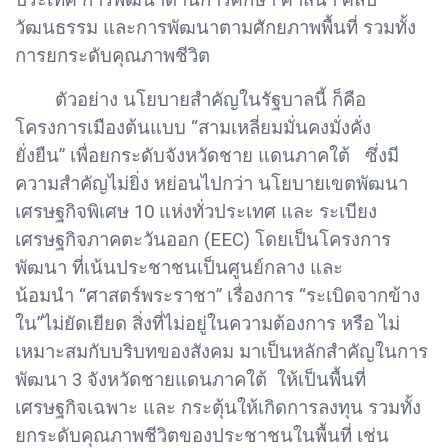
วัฒนธรรม และการพัฒนาตามศักยภาพพื้นที่ รวมทั้ง
การยกระดับคุณภาพชีวิต
ตัวอย่าง นโยบายสำคัญในรัฐบาลนี้ ก็คือ
โครงการเมืองต้นแบบ “สามเหลี่ยมมั่นคงมั่งคั่ง
ยั่งยืน” เพื่อยกระดับจังหวัดชาย แดนภาคใต้ ซึ่งมี
ความสำคัญไม่ยิ่ง หย่อนไปกว่า นโยบายเขตพัฒนา
เศรษฐกิจพิเศษ 10 แห่งทั่วประเทศ และ ระเบียง
เศรษฐกิจภาคตะวันออก (EEC) โดยเป็นโครงการ
พัฒนา ที่เน้นประชาชนเป็นศูนย์กลาง และ
น้อมนำ “ศาสตร์พระราชา” เรื่องการ “ระเบิดจากข้าง
ใน”ไม่ยัดเยียด สิ่งที่ไม่อยู่ในความต้องการ หรือ ไม่
เหมาะสมกับบริบทของสังคม มาเป็นหลักสำคัญในการ
พัฒนา 3 จังหวัดชายแดนภาคใต้ ให้เป็นพื้นที่
เศรษฐกิจเฉพาะ และ กระตุ้นให้เกิดการลงทุน รวมทั้ง
ยกระดับคุณภาพชีวิตของประชาชนในพื้นที่ เช่น