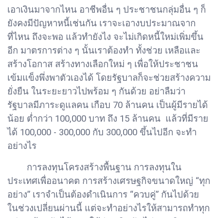
เอาเงินมาจากไหน อาชีพอื่น ๆ ประชาชนกลุ่มอื่น ๆ ก็
ยังคงมีปัญหาหนี้เช่นกัน เราจะเอางบประมาณจาก
ที่ไหน ถึงจะพอ แล้วทำยังไง จะไม่เกิดหนี้ใหม่เพิ่มขึ้น
อีก มาตรการต่าง ๆ นั้นเราต้องทำ ทั้งช่วย เหลือและ
สร้างโอกาส สร้างทางเลือกใหม่ ๆ เพื่อให้ประชาชน
เข้มแข็งพึ่งพาตัวเองได้ โดยรัฐบาลก็จะช่วยสร้างความ
ยั่งยืน ในระยะยาวไปพร้อม ๆ กันด้วย อย่าลืมว่า
รัฐบาลมีภาระดูแลคน เกือบ 70 ล้านคน เป็นผู้มีรายได้
น้อย ต่ำกว่า 100,000 บาท ถึง 15 ล้านคน แล้วที่มีราย
ได้ 100,000 - 300,000 กับ 300,000 ขึ้นไปอีก จะทำ
อย่างไร
การลงทุนโครงสร้างพื้นฐาน การลงทุนใน
ประเทศเพื่ออนาคต การสร้างเศรษฐกิจขนาดใหญ่ “ทุก
อย่าง” เราจำเป็นต้องดำเนินการ “ควบคู่” กันไปด้วย
ในช่วงเปลี่ยนผ่านนี้ แต่จะทำอย่างไรให้สามารถทำทุก