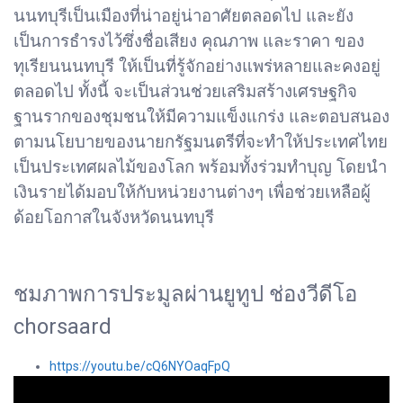
นนทบุรีเป็นเมืองที่น่าอยู่น่าอาศัยตลอดไป และยัง
เป็นการธำรงไว้ซึ่งชื่อเสียง คุณภาพ และราคา ของ
ทุเรียนนนทบุรี ให้เป็นที่รู้จักอย่างแพร่หลายและคงอยู่
ตลอดไป ทั้งนี้ จะเป็นส่วนช่วยเสริมสร้างเศรษฐกิจ
ฐานรากของชุมชนให้มีความแข็งแกร่ง และตอบสนอง
ตามนโยบายของนายกรัฐมนตรีที่จะทำให้ประเทศไทย
เป็นประเทศผลไม้ของโลก พร้อมทั้งร่วมทำบุญ โดยนำ
เงินรายได้มอบให้กับหน่วยงานต่างๆ เพื่อช่วยเหลือผู้
ด้อยโอกาสในจังหวัดนนทบุรี
ชมภาพการประมูลผ่านยูทูป ช่องวีดีโอ
chorsaard
https://youtu.be/cQ6NYOaqFpQ