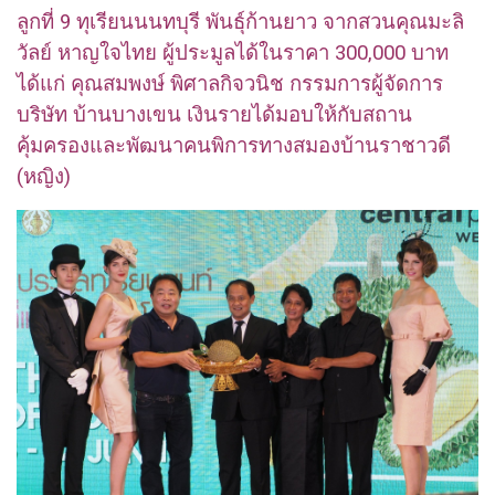
ลูกที่ 9 ทุเรียนนนทบุรี พันธุ์ก้านยาว จากสวนคุณมะลิ
วัลย์ หาญใจไทย ผู้ประมูลได้ในราคา 300,000 บาท
ได้แก่ คุณสมพงษ์ พิศาลกิจวนิช กรรมการผู้จัดการ
บริษัท บ้านบางเขน เงินรายได้มอบให้กับสถาน
คุ้มครองและพัฒนาคนพิการทางสมองบ้านราชาวดี
(หญิง)