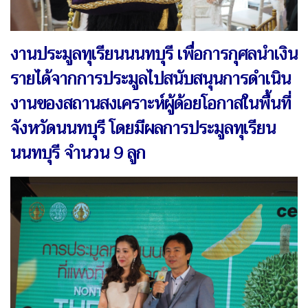
งานประมูลทุเรียนนนทบุรี เพื่อการกุศลนำเงิน
รายได้จากการประมูลไปสนับสนุนการดำเนิน
งานของสถานสงเคราะห์ผู้ด้อยโอกาสในพื้นที่
จังหวัดนนทบุรี โดยมีผลการประมูลทุเรียน
นนทบุรี จำนวน 9 ลูก