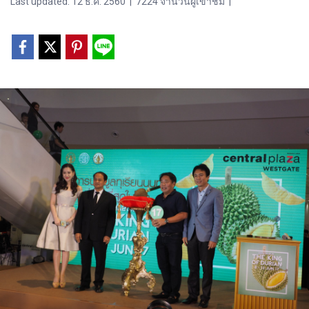
Last updated: 12 ธ.ค. 2560
|
7224 จำนวนผู้เข้าชม
|