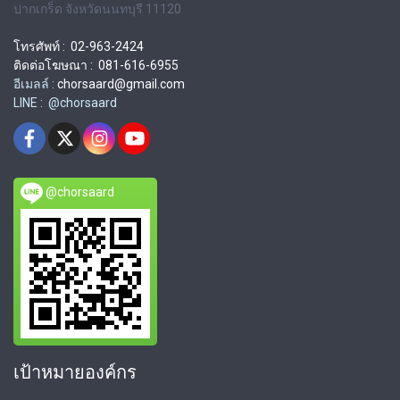
ปากเกร็ด จังหวัดนนทบุรี 11120
โทรศัพท์ : 02-963-2424
ติดต่อโฆษณา : 081-616-6955
อีเมลล์ :
chorsaard@gmail.com
LINE : @chorsaard
@chorsaard
เป้าหมายองค์กร