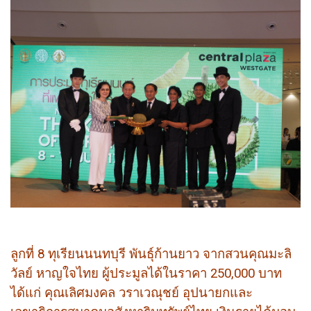
ลูกที่ 8 ทุเรียนนนทบุรี พันธุ์ก้านยาว จากสวนคุณมะลิ
วัลย์ หาญใจไทย ผู้ประมูลได้ในราคา 250,000 บาท
ได้แก่ คุณเลิศมงคล วราเวณุชย์ อุปนายกและ