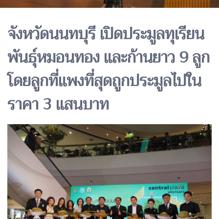
จังหวัดนนทบุรี เปิดประมูลทุเรียน
พันธุ์หมอนทอง และก้านยาว 9 ลูก
โดยลูกที่แพงที่สุดถูกประมูลไปใน
ราคา 3 แสนบาท