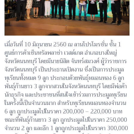
เมื่อวันที่ 10 มิถุนายน 2560 ณ ลานโปรโมรชั่น ชั้น 1
ศูนย์การค้าเซ็นทรัลพลาซ่า เวสต์เกต อำเภอบางใหญ่
จังหวัดนนทบุรี โดยมีนายนิสิต จันทร์สมวงศ์ ผู้ว่าราชการ
จังหวัดนนทบุรี เป็นประธานเปิดงาน ซึ่งเป็นการประมูล
ทุเรียนทั้งหมด 9 ลูก ประกอบด้วยพันธุ์หมอนทอง 6 ลูก
พันธุ์ก้านยาว 3 ลูกจากสวนในจังหวัดนนทบุรี โดยมีพ่อค้า
นักธุรกิจ และประชาชนที่สนใจเข้าร่วมการประมูลทุเรียน
ในครั้งนี้เป็นจำนวนมาก สำหรับทุเรียนหมอนทองจำนวน
6 ลูก ถูกประมูลไปในราคา 200,000 – 220,000 บาท
ขณะที่พันธุ์ก้านยาว 3 ลูก ถูกประมูลไปในราคา 250,000
จำนวน 2 ลูก และอีก 1 ลูกถูกประมูลไปในราคา 300,000