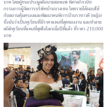
บาท โดยผู้ชนะประมูลคือนายสมพงษ์ พิศาลกิจวนิช
กรรมการผู้จัดการบริษัทบ้านบางเขน โดยรายได้มอบให้
กับสถานคุ้มครองและพัฒนาคนพิการบ้านราชาวดี (หญิง)
ซึ่งนับว่าเป็นทุเรียนที่มีราคาแพงที่สุดของงาน และทำลาย
สถิติทุเรียนที่แพงที่สุดในโลกเมื่อปีที่แล้ว ที่ราคา 210,000
บาท