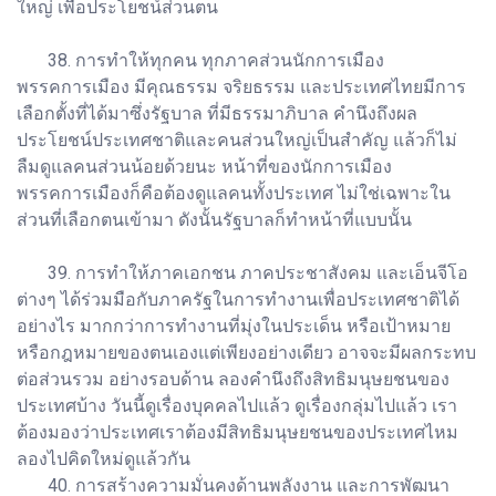
ใหญ่ เพื่อประโยชน์ส่วนตน
38. การทำให้ทุกคน ทุกภาคส่วนนักการเมือง
พรรคการเมือง มีคุณธรรม จริยธรรม และประเทศไทยมีการ
เลือกตั้งที่ได้มาซึ่งรัฐบาล ที่มีธรรมาภิบาล คำนึงถึงผล
ประโยชน์ประเทศชาติและคนส่วนใหญ่เป็นสำคัญ แล้วก็ไม่
ลืมดูแลคนส่วนน้อยด้วยนะ หน้าที่ของนักการเมือง
พรรคการเมืองก็คือต้องดูแลคนทั้งประเทศ ไม่ใช่เฉพาะใน
ส่วนที่เลือกตนเข้ามา ดังนั้นรัฐบาลก็ทำหน้าที่แบบนั้น
39. การทำให้ภาคเอกชน ภาคประชาสังคม และเอ็นจีโอ
ต่างๆ ได้ร่วมมือกับภาครัฐในการทำงานเพื่อประเทศชาติได้
อย่างไร มากกว่าการทำงานที่มุ่งในประเด็น หรือเป้าหมาย
หรือกฎหมายของตนเองแต่เพียงอย่างเดียว อาจจะมีผลกระทบ
ต่อส่วนรวม อย่างรอบด้าน ลองคำนึงถึงสิทธิมนุษยชนของ
ประเทศบ้าง วันนี้ดูเรื่องบุคคลไปแล้ว ดูเรื่องกลุ่มไปแล้ว เรา
ต้องมองว่าประเทศเราต้องมีสิทธิมนุษยชนของประเทศไหม
ลองไปคิดใหม่ดูแล้วกัน
40. การสร้างความมั่นคงด้านพลังงาน และการพัฒนา