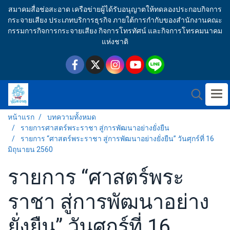
สมาคมสื่อช่อสะอาด เครือข่ายผู้ได้รับอนุญาตให้ทดลองประกอบกิจการ
กระจายเสียง ประเภทบริการธุรกิจ ภายใต้การกำกับของสำนักงานคณะ
กรรมการกิจการกระจายเสียง กิจการโทรทัศน์ และกิจการโทรคมนาคม
แห่งชาติ
หน้าแรก
บทความทั้งหมด
รายการศาสตร์พระราชา สู่การพัฒนาอย่างยั่งยืน
รายการ “ศาสตร์พระราชา สู่การพัฒนาอย่างยั่งยืน” วันศุกร์ที่ 16
มิถุนายน 2560
รายการ “ศาสตร์พระ
ราชา สู่การพัฒนาอย่าง
ยั่งยืน” วันศุกร์ที่ 16