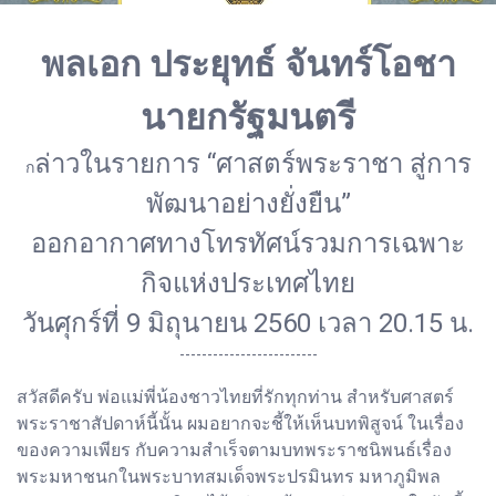
พลเอก ประยุทธ์ จันทร์โอชา
นายกรัฐมนตรี
ล่าวในรายการ “ศาสตร์พระราชา สู่การ
ก
พัฒนาอย่างยั่งยืน”
ออกอากาศทางโทรทัศน์รวมการเฉพาะ
กิจแห่งประเทศไทย
วันศุกร์ที่ 9 มิถุนายน 2560 เวลา 20.15 น.
-------------------------
สวัสดีครับ พ่อแม่พี่น้องชาวไทยที่รักทุกท่าน สำหรับศาสตร์
พระราชาสัปดาห์นี้นั้น ผมอยากจะชี้ให้เห็นบทพิสูจน์ ในเรื่อง
ของความเพียร กับความสำเร็จตามบทพระราชนิพนธ์เรื่อง
พระมหาชนกในพระบาทสมเด็จพระปรมินทร มหาภูมิพล