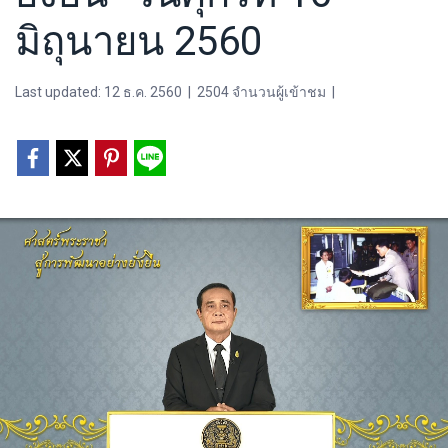
มิถุนายน 2560
Last updated: 12 ธ.ค. 2560
|
2504 จำนวนผู้เข้าชม
|