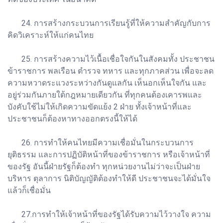
24. การสร้างกระบวนการเรียนรู้ที่ให้ความสำคัญกับการ
คิดวิเคราะห์ให้แก่คนไทย
25. การสร้างความไว้เนื้อเชื่อใจกันในสังคมทั้ง ประชาชน
ข้าราชการ พลเรือน ตำรวจ ทหาร และทุกภาคส่วน เพื่อจะลด
ความหวาดระแวงระหว่างกันดูแลกัน เห็นอกเห็นใจกัน และ
อยู่ร่วมกันภายใต้กฎหมายเดียวกัน ที่ทุกคนต้องเคารพและ
บังคับใช้ไม่ให้เกิดความขัดแย้ง 2 ฝ่าย ทั้งเจ้าหน้าที่และ
ประชาชนก็ต้องหาทางออกตรงนี้ให้ได้
26. การทำให้คนไทยมีความเชื่อมั่นในกระบวนการ
ยุติธรรม และการปฏิบัติหน้าที่ของข้าราชการ หรือเจ้าหน้าที่
ของรัฐ อันนี้ฝ่ายรัฐก็ต้องทำ ทุกหน่วยงานไม่ว่าจะเป็นฝ่าย
บริหาร ตุลาการ นิติบัญญัติต้องทำให้ดี ประชาชนจะได้มั่นใจ
แล้วก็เชื่อมั่น
27.การทำให้เจ้าหน้าที่ของรัฐได้รับความไว้วางใจ ความ