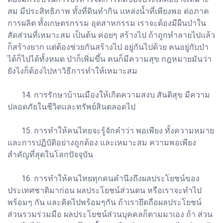
สม มีประสิทธิภาพ ทั้งที่ดินทำกิน แหล่งน้ำที่เพียงพอ ต่อภาค
การผลิต ทั้งเกษตรกรรม อุตสาหกรรม เราจะต้องมีผืนป่าใน
สัดส่วนที่เหมาะสม เป็นต้น ค่อยๆ สร้างไป ถ้าถูกทำลายไปแล้ว
ก็สร้างยาก แต่ต้องช่วยกันสร้างไป อยู่กันไปด้วย คนอยู่กับป่า
ได้ก็ไปได้ทั้งหมด ป่าก็เพิ่มขึ้น คนก็มีความสุข กฎหมายมันว่า
ยังไงก็ต้องไปหาวิธีการทำให้เหมาะสม
14. การรักษาบ้านเมืองให้เกิดความสงบ สันติสุข มีความ
ปลอดภัยในชีวิตและทรัพย์สินตลอดไป
15. การทำให้คนไทยจะรู้จักคำว่า พอเพียง ทั้งความหมาย
และการปฏิบัติอย่างถูกต้อง และเหมาะสม ความพอเพียง
สำคัญที่สุดในโลกปัจจุบัน
16. การทำให้คนไทยทุกคนคำนึงถึงผลประโยชน์ของ
ประเทศชาติมาก่อน ผลประโยชน์ส่วนตน หรือเราจะทำไป
พร้อมๆ กัน และคิดไปพร้อมๆกัน ถ้าเรายึดถือผลประโยชน์
ส่วนรวมร่วมมือ ผลประโยชน์ส่วนบุคคลก็ตามมาเอง ถ้า ส่วน