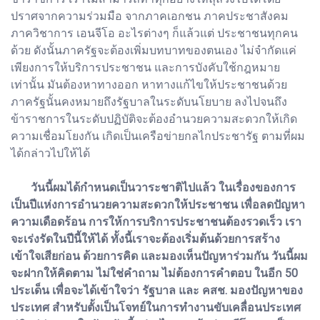
ปราศจากความร่วมมือ จากภาคเอกชน ภาคประชาสังคม
ภาควิชาการ เอนจีโอ อะไรต่างๆ ก็แล้วแต่ ประชาชนทุกคน
ด้วย ดังนั้นภาครัฐจะต้องเพิ่มบทบาทของตนเอง ไม่จำกัดแค่
เพียงการให้บริการประชาชน และการบังคับใช้กฎหมาย
เท่านั้น มันต้องหาทางออก หาทางแก้ไขให้ประชาชนด้วย
ภาครัฐนั้นคงหมายถึงรัฐบาลในระดับนโยบาย ลงไปจนถึง
ข้าราชการในระดับปฏิบัติจะต้องอำนวยความสะดวกให้เกิด
ความเชื่อมโยงกัน เกิดเป็นเครือข่ายกลไกประชารัฐ ตามที่ผม
ได้กล่าวไปให้ได้
วันนี้ผมได้กำหนดเป็นวาระชาติไปแล้ว ในเรื่องของการ
เป็นปีแห่งการอำนวยความสะดวกให้ประชาชน เพื่อลดปัญหา
ความเดือดร้อน การให้การบริการประชาชนต้องรวดเร็ว เรา
จะเร่งรัดในปีนี้ให้ได้ ทั้งนี้เราจะต้องเริ่มต้นด้วยการสร้าง
เข้าใจเสียก่อน ด้วยการคิด และมองเห็นปัญหาร่วมกัน วันนี้ผม
จะฝากให้คิดตาม ไม่ใช่คำถาม ไม่ต้องการคำตอบ ในอีก 50
ประเด็น เพื่อจะได้เข้าใจว่า รัฐบาล และ คสช. มองปัญหาของ
ประเทศ สำหรับตั้งเป็นโจทย์ในการทำงานขับเคลื่อนประเทศ