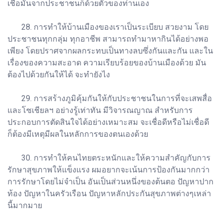
เชื่อมั่นจากประชาชนก็ด้วยตัวของท่านเอง
28. การทำให้บ้านเมืองของเราเป็นระเบียบ สวยงาม โดย
ประชาชนทุกกลุ่ม ทุกอาชีพ สามารถทำมาหากินได้อย่างพอ
เพียง โดยปราศจากผลกระทบเป็นทางลบซึ่งกันและกัน และใน
เรื่องของความสะอาด ความเรียบร้อยของบ้านเมืองด้วย มัน
ต้องไปด้วยกันให้ได้ จะทำยังไง
29. การสร้างภูมิคุ้มกันให้กับประชาชนในการที่จะเสพสื่อ
และโซเชียลฯ อย่างรู้เท่าทัน มีวิจารณญาณ สำหรับการ
ประกอบการตัดสินใจได้อย่างเหมาะสม จะเชื่อดีหรือไม่เชื่อดี
ก็ต้องมีเหตุมีผลในหลักการของตนเองด้วย
30. การทำให้คนไทยตระหนักและให้ความสำคัญกับการ
รักษาสุขภาพให้แข็งแรง ผมอยากจะเน้นการป้องกันมากกว่า
การรักษาโดยไม่จำเป็น อันเป็นส่วนหนึ่งของต้นตอ ปัญหาปาก
ท้อง ปัญหาในครัวเรือน ปัญหาหลักประกันสุขภาพต่างๆเหล่า
นี้มากมาย