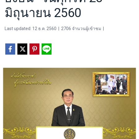
มิถุนายน 2560
Last updated: 12 ธ.ค. 2560
|
2706 จำนวนผู้เข้าชม
|