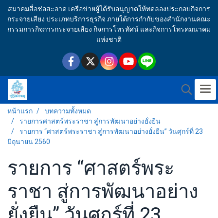
สมาคมสื่อช่อสะอาด เครือข่ายผู้ได้รับอนุญาตให้ทดลองประกอบกิจการ
กระจายเสียง ประเภทบริการธุรกิจ ภายใต้การกำกับของสำนักงานคณะ
กรรมการกิจการกระจายเสียง กิจการโทรทัศน์ และกิจการโทรคมนาคม
แห่งชาติ
หน้าแรก
บทความทั้งหมด
รายการศาสตร์พระราชา สู่การพัฒนาอย่างยั่งยืน
รายการ “ศาสตร์พระราชา สู่การพัฒนาอย่างยั่งยืน” วันศุกร์ที่ 23
มิถุนายน 2560
รายการ “ศาสตร์พระ
ราชา สู่การพัฒนาอย่าง
ยั่งยืน” วันศุกร์ที่ 23