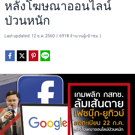
หลังโฆษณาออนไลน์
ป่วนหนัก
Last updated: 12 ธ.ค. 2560
|
6918 จำนวนผู้เข้าชม
|