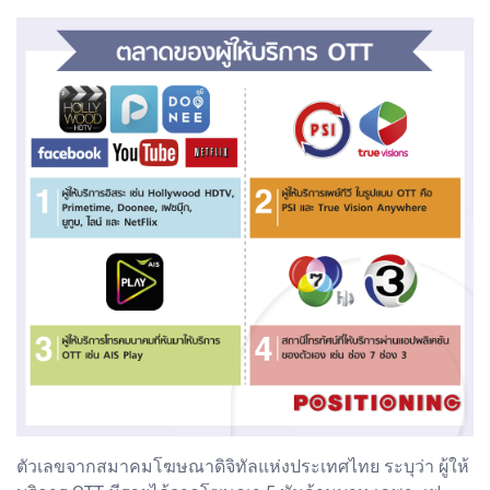
ตัวเลขจากสมาคมโฆษณาดิจิทัลแห่งประเทศไทย ระบุว่า ผู้ให้