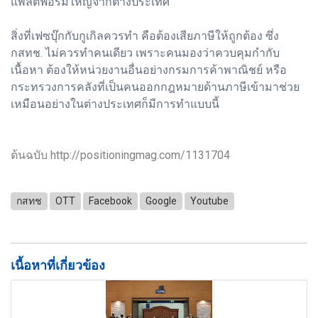
แพลตฟอร์มใหญ่จากต่างประเทศ
สิ่งที่เฟซบุ๊กกับกูเกิลควรทำ คือต้องเสียภาษีให้ถูกต้อง ซึ่ง
กสทช. ไม่ควรทำคนเดียว เพราะคนมองว่าควบคุมกำกับ
เนื้อหา ต้องให้หน่วยงานอื่นอย่างกรมการค้าพาณิชย์ หรือ
กระทรวงการคลังที่เป็นคนออกกฎหมายด้านภาษีเข้ามาช่วย
เหมือนอย่างในต่างประเทศก็มีการทำแบบนี้
ต้นฉบับ http://positioningmag.com/1131704
กสทช
OTT
Facebook
Google
Youtube
เนื้อหาที่เกี่ยวข้อง