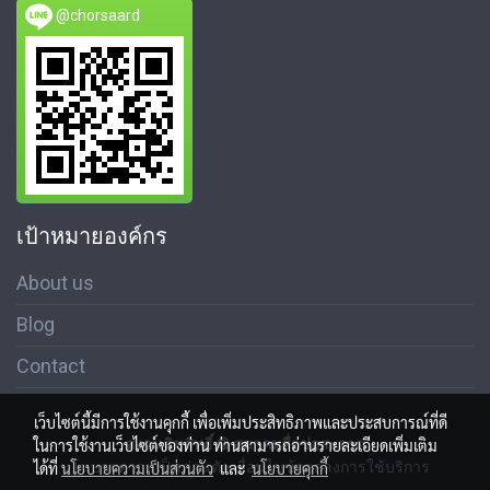
@chorsaard
เป้าหมายองค์กร
About us
Blog
Contact
เว็บไซต์นี้มีการใช้งานคุกกี้ เพื่อเพิ่มประสิทธิภาพและประสบการณ์ที่ดี
ในการใช้งานเว็บไซต์ของท่าน ท่านสามารถอ่านรายละเอียดเพิ่มเติม
สงวนลิขสิทธิ์ © สมาคมสื่อช่อสะอาด
ได้ที่
นโยบายความเป็นส่วนตัว
และ
นโยบายคุกกี้
นโนบายความเป็นส่วนตัว เงื่อนไขข้อตกลงการใช้บริการ